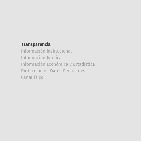
Transparencia
Información Institucional
Información Jurídica
Información Económica y Estadística
Proteccion de Datos Personales
Canal Ético