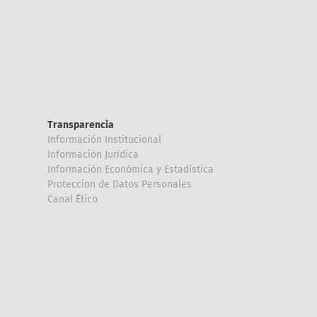
Transparencia
Información Institucional
Información Jurídica
Información Económica y Estadística
Proteccion de Datos Personales
Canal Ético