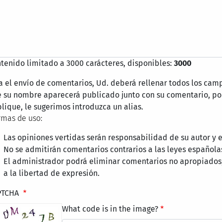
tenido limitado a 3000 carácteres, disponibles:
3000
a el envío de comentarios, Ud. deberá rellenar todos los cam
 su nombre aparecerá publicado junto con su comentario, por
lique, le sugerimos introduzca un alias.
mas de uso:
Las opiniones vertidas serán responsabilidad de su autor y
No se admitirán comentarios contrarios a las leyes española
El administrador podrá eliminar comentarios no apropiados
a la libertad de expresión.
PTCHA
What code is in the image?