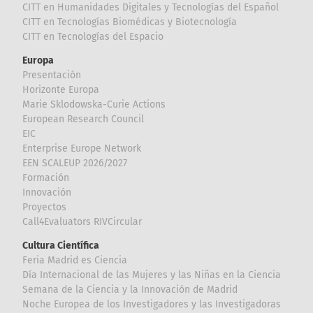
CITT en Humanidades Digitales y Tecnologías del Español
CITT en Tecnologías Biomédicas y Biotecnología
CITT en Tecnologías del Espacio
Europa
Presentación
Horizonte Europa
Marie Sklodowska-Curie Actions
European Research Council
EIC
Enterprise Europe Network
EEN SCALEUP 2026/2027
Formación
Innovación
Proyectos
Call4Evaluators RIVCircular
Cultura Científica
Feria Madrid es Ciencia
Día Internacional de las Mujeres y las Niñas en la Ciencia
Semana de la Ciencia y la Innovación de Madrid
Noche Europea de los Investigadores y las Investigadoras