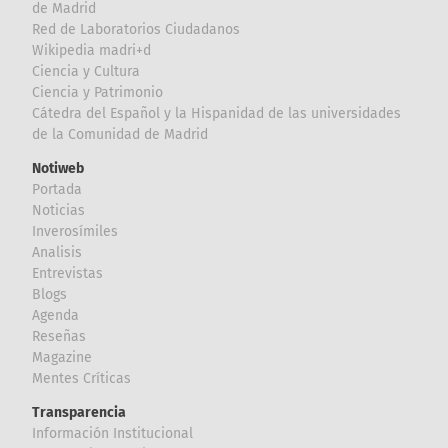
de Madrid
Red de Laboratorios Ciudadanos
Wikipedia madri+d
Ciencia y Cultura
Ciencia y Patrimonio
Cátedra del Español y la Hispanidad de las universidades
de la Comunidad de Madrid
Notiweb
Portada
Noticias
Inverosímiles
Analisis
Entrevistas
Blogs
Agenda
Reseñas
Magazine
Mentes Críticas
Transparencia
Información Institucional