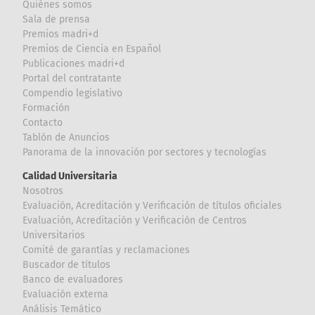
Quiénes somos
Sala de prensa
Premios madri+d
Premios de Ciencia en Español
Publicaciones madri+d
Portal del contratante
Compendio legislativo
Formación
Contacto
Tablón de Anuncios
Panorama de la innovación por sectores y tecnologías
Calidad Universitaria
Nosotros
Evaluación, Acreditación y Verificación de títulos oficiales
Evaluación, Acreditación y Verificación de Centros
Universitarios
Comité de garantías y reclamaciones
Buscador de títulos
Banco de evaluadores
Evaluación externa
Análisis Temático