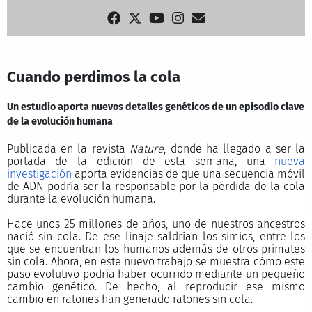
Cuando perdimos la cola
Un estudio aporta nuevos detalles genéticos de un episodio clave
de la evolución humana
Publicada en la revista
Nature
, donde ha llegado a ser la
portada de la edición de esta semana, una
nueva
investigación
aporta evidencias de que una secuencia móvil
de ADN podría ser la responsable por la pérdida de la cola
durante la evolución humana.
Hace unos 25 millones de años, uno de nuestros ancestros
nació sin cola. De ese linaje saldrían los simios, entre los
que se encuentran los humanos además de otros primates
sin cola. Ahora, en este nuevo trabajo se muestra cómo este
paso evolutivo podría haber ocurrido mediante un pequeño
cambio genético. De hecho, al reproducir ese mismo
cambio en ratones han generado ratones sin cola.