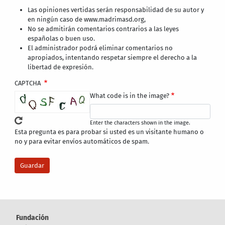
Las opiniones vertidas serán responsabilidad de su autor y
en ningún caso de www.madrimasd.org,
No se admitirán comentarios contrarios a las leyes
españolas o buen uso.
El administrador podrá eliminar comentarios no
apropiados, intentando respetar siempre el derecho a la
libertad de expresión.
CAPTCHA
What code is in the image?
Enter the characters shown in the image.
Esta pregunta es para probar si usted es un visitante humano o
no y para evitar envíos automáticos de spam.
Fundación