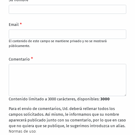
Email
El contenido de este campo se mantiene privado y no se mostrará
públicamente.
Comentario
Contenido limitado a 3000 carácteres, disponibles:
3000
Para el envío de comentarios, Ud. deberá rellenar todos los
campos solicitados. Así mismo, le informamos que su nombre
aparecerá publicado junto con su comentario, por lo que en caso
que no quiera que se publique, le sugerimos introduzca un alias.
Normas de uso: