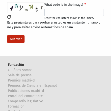
What code is in the image?
Enter the characters shown in the image.
Esta pregunta es para probar si usted es un visitante humano o
no y para evitar envíos automáticos de spam.
Fundación
Quiénes somos
Sala de prensa
Premios madri+d
Premios de Ciencia en Español
Publicaciones madri+d
Portal del contratante
Compendio legislativo
Formación