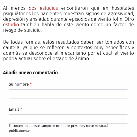
Al menos
dos
estudios
encontraron que en hospitales
psiquiátricos los pacientes muestran signos de agresividad,
depresión y ansiedad durante episodios de viento föhn. Otro
estudio
también habla de este viento como un factor de
riesgo de suicidio.
De todas formas, estos resultados deben ser tomados con
cautela, ya que se refieren a contextos muy específicos y
además se desconoce el mecanismo por el cual el viento
podría actuar sobre el estado de ánimo.
Añadir nuevo comentario
Su nombre
Email
El contenido de este campo se mantiene privado y no se mostrará
públicamente.