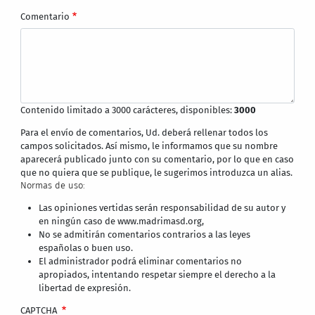
Comentario
Contenido limitado a 3000 carácteres, disponibles:
3000
Para el envío de comentarios, Ud. deberá rellenar todos los
campos solicitados. Así mismo, le informamos que su nombre
aparecerá publicado junto con su comentario, por lo que en caso
que no quiera que se publique, le sugerimos introduzca un alias.
Normas de uso:
Las opiniones vertidas serán responsabilidad de su autor y
en ningún caso de www.madrimasd.org,
No se admitirán comentarios contrarios a las leyes
españolas o buen uso.
El administrador podrá eliminar comentarios no
apropiados, intentando respetar siempre el derecho a la
libertad de expresión.
CAPTCHA