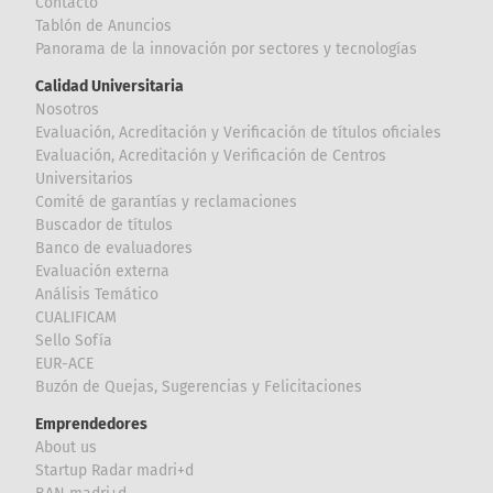
Contacto
Tablón de Anuncios
Panorama de la innovación por sectores y tecnologías
Calidad Universitaria
Nosotros
Evaluación, Acreditación y Verificación de títulos oficiales
Evaluación, Acreditación y Verificación de Centros
Universitarios
Comité de garantías y reclamaciones
Buscador de títulos
Banco de evaluadores
Evaluación externa
Análisis Temático
CUALIFICAM
Sello Sofía
EUR-ACE
Buzón de Quejas, Sugerencias y Felicitaciones
Emprendedores
About us
Startup Radar madri+d