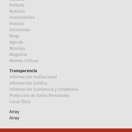
Portada
Noticias
Inverosímiles
Analisis
Entrevistas
Blogs
Agenda
Reseñas
Magazine
Mentes Críticas
Transparencia
Información Institucional
Información Jurídica
Información Económica y Estadística
Proteccion de Datos Personales
Canal Ético
Array
Array