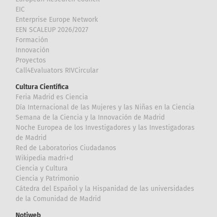
EIC
Enterprise Europe Network
EEN SCALEUP 2026/2027
Formación
Innovación
Proyectos
Call4Evaluators RIVCircular
Cultura Científica
Feria Madrid es Ciencia
Día Internacional de las Mujeres y las Niñas en la Ciencia
Semana de la Ciencia y la Innovación de Madrid
Noche Europea de los Investigadores y las Investigadoras
de Madrid
Red de Laboratorios Ciudadanos
Wikipedia madri+d
Ciencia y Cultura
Ciencia y Patrimonio
Cátedra del Español y la Hispanidad de las universidades
de la Comunidad de Madrid
Notiweb