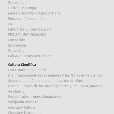
Presentación
Horizonte Europa
Marie Sklodowska-Curie Actions
European Research Council
EIC
Enterprise Europe Network
EEN SCALEUP 2026/2027
Formación
Innovación
Proyectos
Call4Evaluators RIVCircular
Cultura Científica
Feria Madrid es Ciencia
Día Internacional de las Mujeres y las Niñas en la Ciencia
Semana de la Ciencia y la Innovación de Madrid
Noche Europea de los Investigadores y las Investigadoras
de Madrid
Red de Laboratorios Ciudadanos
Wikipedia madri+d
Ciencia y Cultura
Ciencia y Patrimonio