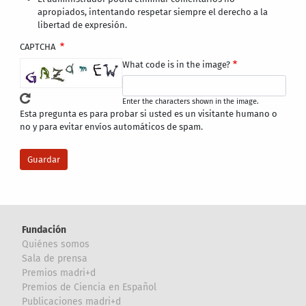
apropiados, intentando respetar siempre el derecho a la
libertad de expresión.
CAPTCHA
What code is in the image?
Enter the characters shown in the image.
Esta pregunta es para probar si usted es un visitante humano o
no y para evitar envíos automáticos de spam.
Fundación
Quiénes somos
Sala de prensa
Premios madri+d
Premios de Ciencia en Español
Publicaciones madri+d