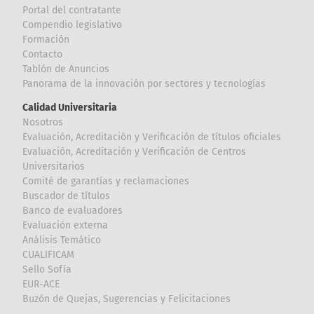
Portal del contratante
Compendio legislativo
Formación
Contacto
Tablón de Anuncios
Panorama de la innovación por sectores y tecnologías
Calidad Universitaria
Nosotros
Evaluación, Acreditación y Verificación de títulos oficiales
Evaluación, Acreditación y Verificación de Centros
Universitarios
Comité de garantías y reclamaciones
Buscador de títulos
Banco de evaluadores
Evaluación externa
Análisis Temático
CUALIFICAM
Sello Sofía
EUR-ACE
Buzón de Quejas, Sugerencias y Felicitaciones