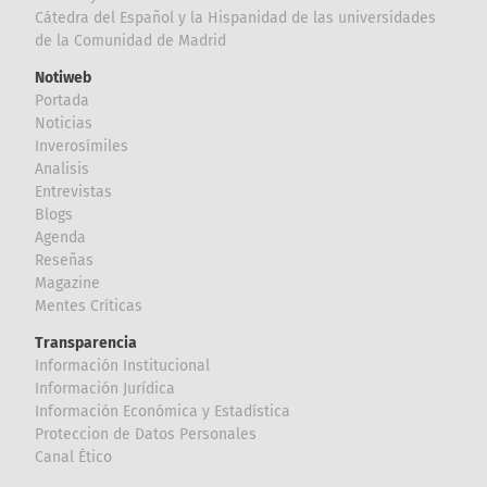
Cátedra del Español y la Hispanidad de las universidades
de la Comunidad de Madrid
Notiweb
Portada
Noticias
Inverosímiles
Analisis
Entrevistas
Blogs
Agenda
Reseñas
Magazine
Mentes Críticas
Transparencia
Información Institucional
Información Jurídica
Información Económica y Estadística
Proteccion de Datos Personales
Canal Ético