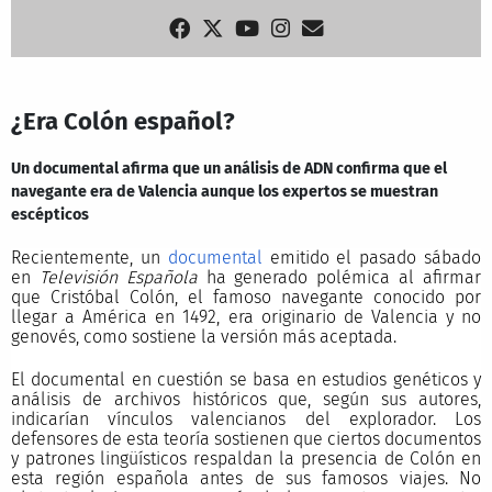
¿Era Colón español?
Un documental afirma que un análisis de ADN confirma que el
navegante era de Valencia aunque los expertos se muestran
escépticos
Recientemente, un
documental
emitido el pasado sábado
en
Televisión Española
ha generado polémica al afirmar
que Cristóbal Colón, el famoso navegante conocido por
llegar a América en 1492, era originario de Valencia y no
genovés, como sostiene la versión más aceptada.
El documental en cuestión se basa en estudios genéticos y
análisis de archivos históricos que, según sus autores,
indicarían vínculos valencianos del explorador. Los
defensores de esta teoría sostienen que ciertos documentos
y patrones lingüísticos respaldan la presencia de Colón en
esta región española antes de sus famosos viajes. No