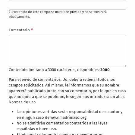
El contenido de este campo se mantiene privado y no se mostrará
públicamente.
Comentario
Contenido limitado a 3000 carácteres, disponibles:
3000
Para el envío de comentarios, Ud. deberá rellenar todos los
campos solicitados. Así mismo, le informamos que su nombre
aparecerá publicado junto con su comentario, por lo que en caso
que no quiera que se publique, le sugerimos introduzca un alias.
Normas de uso:
Las opiniones vertidas serán responsabilidad de su autor y
en ningún caso de www.madrimasd.org,
No se admitirán comentarios contrarios a las leyes
españolas o buen uso.
El administrador podrá eliminar comentarios no