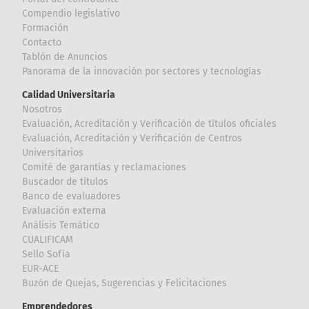
Compendio legislativo
Formación
Contacto
Tablón de Anuncios
Panorama de la innovación por sectores y tecnologías
Calidad Universitaria
Nosotros
Evaluación, Acreditación y Verificación de títulos oficiales
Evaluación, Acreditación y Verificación de Centros
Universitarios
Comité de garantías y reclamaciones
Buscador de títulos
Banco de evaluadores
Evaluación externa
Análisis Temático
CUALIFICAM
Sello Sofía
EUR-ACE
Buzón de Quejas, Sugerencias y Felicitaciones
Emprendedores