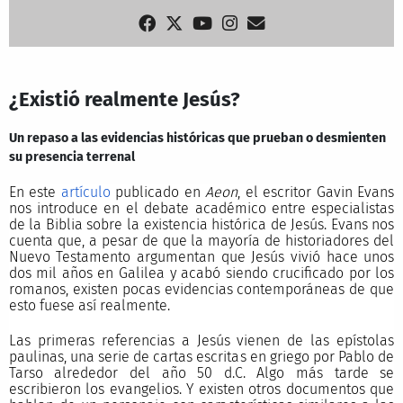
¿Existió realmente Jesús?
Un repaso a las evidencias históricas que prueban o desmienten
su presencia terrenal
En este
artículo
publicado en
Aeon
, el escritor Gavin Evans
nos introduce en el debate académico entre especialistas
de la Biblia sobre la existencia histórica de Jesús. Evans nos
cuenta que, a pesar de que la mayoría de historiadores del
Nuevo Testamento argumentan que Jesús vivió hace unos
dos mil años en Galilea y acabó siendo crucificado por los
romanos, existen pocas evidencias contemporáneas de que
esto fuese así realmente.
Las primeras referencias a Jesús vienen de las epístolas
paulinas, una serie de cartas escritas en griego por Pablo de
Tarso alrededor del año 50 d.C. Algo más tarde se
escribieron los evangelios. Y existen otros documentos que