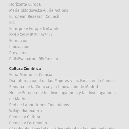
Horizonte Europa
Marie Sklodowska-Curie Actions
European Research Council
EIC
Enterprise Europe Network
EEN SCALEUP 2026/2027
Formación
Innovación
Proyectos
Call4Evaluators RIVCircular
Cultura Científica
Feria Madrid es Ciencia
Día Internacional de las Mujeres y las Niñas en la Ciencia
Semana de la Ciencia y la Innovación de Madrid
Noche Europea de los Investigadores y las Investigadoras
de Madrid
Red de Laboratorios Ciudadanos
Wikipedia madri+d
Ciencia y Cultura
Ciencia y Patrimonio