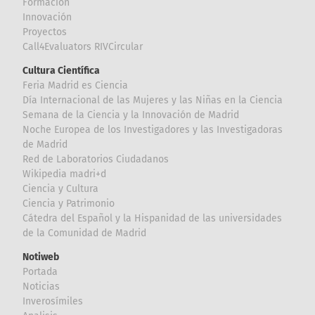
Formación
Innovación
Proyectos
Call4Evaluators RIVCircular
Cultura Científica
Feria Madrid es Ciencia
Día Internacional de las Mujeres y las Niñas en la Ciencia
Semana de la Ciencia y la Innovación de Madrid
Noche Europea de los Investigadores y las Investigadoras
de Madrid
Red de Laboratorios Ciudadanos
Wikipedia madri+d
Ciencia y Cultura
Ciencia y Patrimonio
Cátedra del Español y la Hispanidad de las universidades
de la Comunidad de Madrid
Notiweb
Portada
Noticias
Inverosímiles