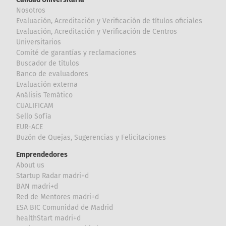
Nosotros
Evaluación, Acreditación y Verificación de títulos oficiales
Evaluación, Acreditación y Verificación de Centros
Universitarios
Comité de garantías y reclamaciones
Buscador de títulos
Banco de evaluadores
Evaluación externa
Análisis Temático
CUALIFICAM
Sello Sofía
EUR-ACE
Buzón de Quejas, Sugerencias y Felicitaciones
Emprendedores
About us
Startup Radar madri+d
BAN madri+d
Red de Mentores madri+d
ESA BIC Comunidad de Madrid
healthStart madri+d