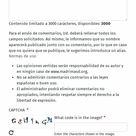
Contenido limitado a 3000 carácteres, disponibles:
3000
Para el envío de comentarios, Ud. deberá rellenar todos los
campos solicitados. Así mismo, le informamos que su nombre
aparecerá publicado junto con su comentario, por lo que en caso
que no quiera que se publique, le sugerimos introduzca un alias.
Normas de uso:
Las opiniones vertidas serán responsabilidad de su autor y
en ningún caso de www.madrimasd.org,
No se admitirán comentarios contrarios a las leyes
españolas o buen uso.
El administrador podrá eliminar comentarios no
apropiados, intentando respetar siempre el derecho a la
libertad de expresión.
CAPTCHA
What code is in the image?
Enter the characters shown in the image.