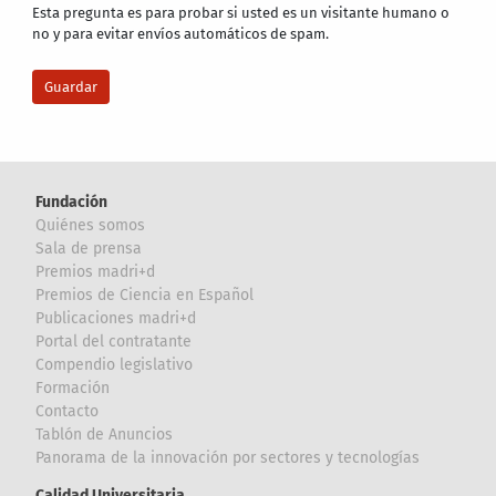
Esta pregunta es para probar si usted es un visitante humano o
no y para evitar envíos automáticos de spam.
Fundación
Quiénes somos
Sala de prensa
Premios madri+d
Premios de Ciencia en Español
Publicaciones madri+d
Portal del contratante
Compendio legislativo
Formación
Contacto
Tablón de Anuncios
Panorama de la innovación por sectores y tecnologías
Calidad Universitaria