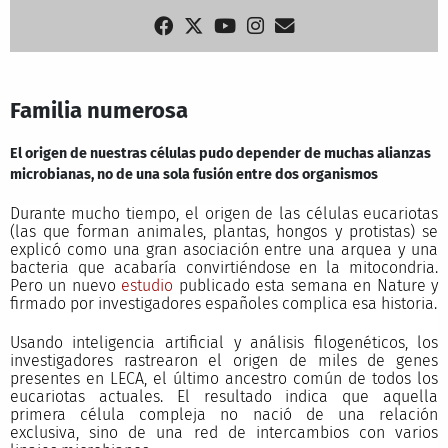
Familia numerosa
El origen de nuestras células pudo depender de muchas alianzas
microbianas, no de una sola fusión entre dos organismos
Durante mucho tiempo, el origen de las células eucariotas
(las que forman animales, plantas, hongos y protistas) se
explicó como una gran asociación entre una arquea y una
bacteria que acabaría convirtiéndose en la mitocondria.
Pero un nuevo
estudio
publicado esta semana en Nature y
firmado por investigadores españoles complica esa historia.
Usando inteligencia artificial y análisis filogenéticos, los
investigadores rastrearon el origen de miles de genes
presentes en LECA, el último ancestro común de todos los
eucariotas actuales. El resultado indica que aquella
primera célula compleja no nació de una relación
exclusiva, sino de una red de intercambios con varios