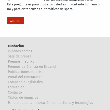
Esta pregunta es para probar si usted es un visitante humano o
no y para evitar envíos automáticos de spam.
Fundación
Quiénes somos
Sala de prensa
Premios madri+d
Premios de Ciencia en Español
Publicaciones madri+d
Portal del contratante
Compendio legislativo
Formación
Contacto
Tablón de Anuncios
Panorama de la innovación por sectores y tecnologías