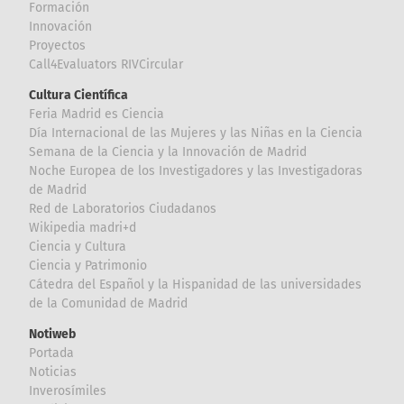
Formación
Innovación
Proyectos
Call4Evaluators RIVCircular
Cultura Científica
Feria Madrid es Ciencia
Día Internacional de las Mujeres y las Niñas en la Ciencia
Semana de la Ciencia y la Innovación de Madrid
Noche Europea de los Investigadores y las Investigadoras
de Madrid
Red de Laboratorios Ciudadanos
Wikipedia madri+d
Ciencia y Cultura
Ciencia y Patrimonio
Cátedra del Español y la Hispanidad de las universidades
de la Comunidad de Madrid
Notiweb
Portada
Noticias
Inverosímiles