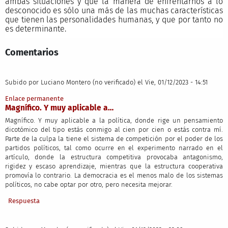
ambas situaciones y que la manera de enfrentarnos a lo
desconocido es sólo una más de las muchas características
que tienen las personalidades humanas, y que por tanto no
es determinante.
Comentarios
Subido por
Luciano Montero (no verificado)
el Vie, 01/12/2023 - 14:51
Enlace permanente
Magnífico. Y muy aplicable a…
Magnífico. Y muy aplicable a la política, donde rige un pensamiento
dicotómico del tipo estás conmigo al cien por cien o estás contra mí.
Parte de la culpa la tiene el sistema de competición por el poder de los
partidos políticos, tal como ocurre en el experimento narrado en el
artículo, donde la estructura competitiva provocaba antagonismo,
rigidez y escaso aprendizaje, mientras que la estructura cooperativa
promovía lo contrario. La democracia es el menos malo de los sistemas
políticos, no cabe optar por otro, pero necesita mejorar.
Respuesta