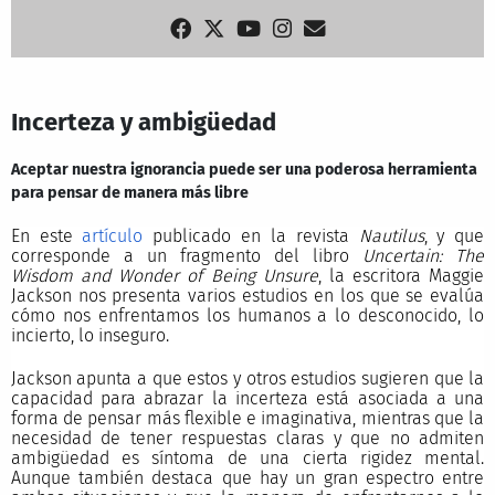
Incerteza y ambigüedad
Aceptar nuestra ignorancia puede ser una poderosa herramienta
para pensar de manera más libre
En este
artículo
publicado en la revista
Nautilus
, y que
corresponde a un fragmento del libro
Uncertain: The
Wisdom and Wonder of Being Unsure
, la escritora Maggie
Jackson nos presenta varios estudios en los que se evalúa
cómo nos enfrentamos los humanos a lo desconocido, lo
incierto, lo inseguro.
Jackson apunta a que estos y otros estudios sugieren que la
capacidad para abrazar la incerteza está asociada a una
forma de pensar más flexible e imaginativa, mientras que la
necesidad de tener respuestas claras y que no admiten
ambigüedad es síntoma de una cierta rigidez mental.
Aunque también destaca que hay un gran espectro entre