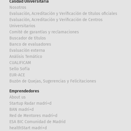
Calidad Universitaria
Nosotros
Evaluación, Acreditación y Verificación de títulos oficiales
Evaluación, Acreditación y Verificación de Centros
Universitarios
Comité de garantías y reclamaciones
Buscador de títulos
Banco de evaluadores
Evaluación externa
Análisis Temático
CUALIFICAM
Sello Sofía
EUR-ACE
Buzón de Quejas, Sugerencias y Felicitaciones
Emprendedores
About us
Startup Radar madri+d
BAN madri+d
Red de Mentores madri+d
ESA BIC Comunidad de Madrid
healthStart madri+d