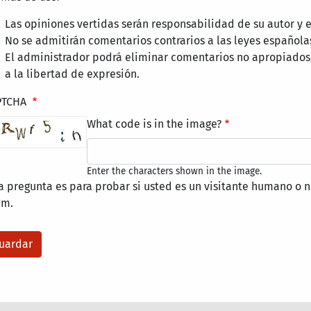
Las opiniones vertidas serán responsabilidad de su autor y
No se admitirán comentarios contrarios a las leyes española
El administrador podrá eliminar comentarios no apropiados
a la libertad de expresión.
PTCHA
What code is in the image?
Enter the characters shown in the image.
a pregunta es para probar si usted es un visitante humano o n
am.