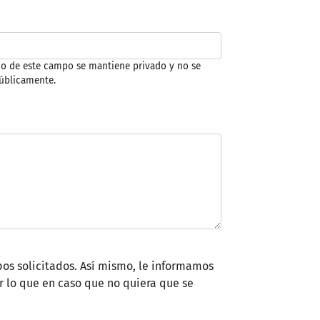
do de este campo se mantiene privado y no se
úblicamente.
pos solicitados. Así mismo, le informamos
 lo que en caso que no quiera que se