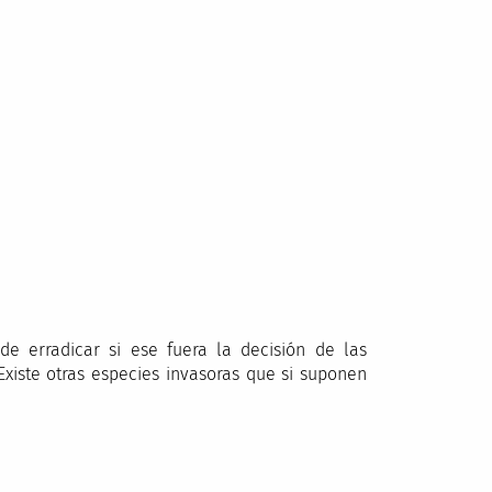
e erradicar si ese fuera la decisión de las
xiste otras especies invasoras que si suponen