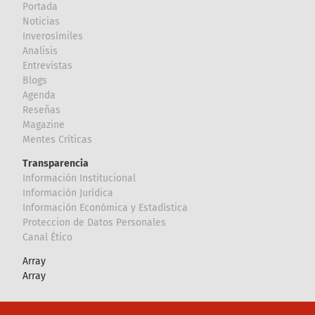
Portada
Noticias
Inverosímiles
Analisis
Entrevistas
Blogs
Agenda
Reseñas
Magazine
Mentes Críticas
Transparencia
Información Institucional
Información Jurídica
Información Económica y Estadística
Proteccion de Datos Personales
Canal Ético
Array
Array
Footer