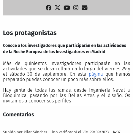
Los protagonistas
Conoce a los investigadores que participarán en las actividades
de la Noche Europea de los Investigadores en Madrid
Más de quinientos investigadores participarán en las
actividades que se desarrollarán a lo largo del viernes 29 y
el sábado 30 de septiembre. En esta
página
que hemos
preparado puedes conocer un poco más sobre ellos.
Hay gente de todas las ramas, desde Ingeniería Naval a
Bioquímica, pasando por las Bellas Artes y el diseño. Os
invitamos a conocer sus perfiles
Comentarios
Subido por
Pilar Sánchez … (no verificado)
el Vie, 29/09/2023 - 14:37