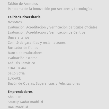
Tablón de Anuncios
Panorama de la innovación por sectores y tecnologías
Calidad Universitaria
Nosotros
Evaluación, Acreditación y Verificación de títulos oficiales
Evaluación, Acreditación y Verificación de Centros
Universitarios
Comité de garantías y reclamaciones
Buscador de títulos
Banco de evaluadores
Evaluación externa
Análisis Temático
CUALIFICAM
Sello Sofía
EUR-ACE
Buzón de Quejas, Sugerencias y Felicitaciones
Emprendedores
About us
Startup Radar madri+d
BAN madri+d