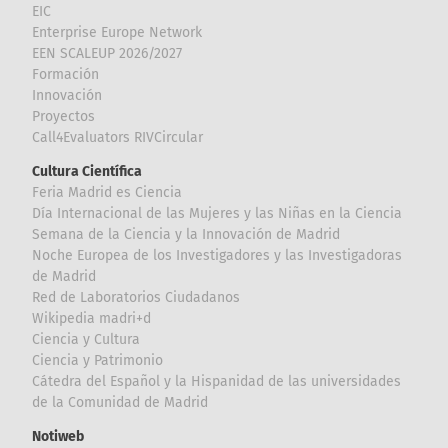
EIC
Enterprise Europe Network
EEN SCALEUP 2026/2027
Formación
Innovación
Proyectos
Call4Evaluators RIVCircular
Cultura Científica
Feria Madrid es Ciencia
Día Internacional de las Mujeres y las Niñas en la Ciencia
Semana de la Ciencia y la Innovación de Madrid
Noche Europea de los Investigadores y las Investigadoras
de Madrid
Red de Laboratorios Ciudadanos
Wikipedia madri+d
Ciencia y Cultura
Ciencia y Patrimonio
Cátedra del Español y la Hispanidad de las universidades
de la Comunidad de Madrid
Notiweb