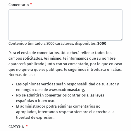
Comentario
Contenido limitado a 3000 carácteres, disponibles:
3000
Para el envío de comentarios, Ud. deberá rellenar todos los
campos solicitados. Así mismo, le informamos que su nombre
aparecerá publicado junto con su comentario, por lo que en caso
que no quiera que se publique, le sugerimos introduzca un alias.
Normas de uso:
Las opiniones vertidas serán responsabilidad de su autor y
en ningún caso de www.madrimasd.org,
No se admitirán comentarios contrarios a las leyes
españolas o buen uso.
El administrador podrá eliminar comentarios no
apropiados, intentando respetar siempre el derecho a la
libertad de expresión.
CAPTCHA