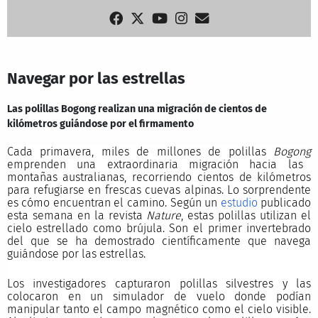
Navegar por las estrellas
Las polillas Bogong realizan una migración de cientos de
kilómetros guiándose por el firmamento
Cada primavera, miles de millones de polillas
Bogong
emprenden una extraordinaria migración hacia las
montañas australianas, recorriendo cientos de kilómetros
para refugiarse en frescas cuevas alpinas. Lo sorprendente
es cómo encuentran el camino. Según un
estudio
publicado
esta semana en la revista
Nature
, estas polillas utilizan el
cielo estrellado como brújula. Son el primer invertebrado
del que se ha demostrado científicamente que navega
guiándose por las estrellas.
Los investigadores capturaron polillas silvestres y las
colocaron en un simulador de vuelo donde podían
manipular tanto el campo magnético como el cielo visible.