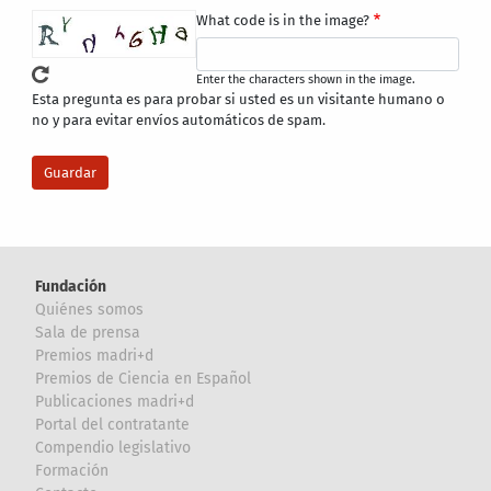
What code is in the image?
Enter the characters shown in the image.
Esta pregunta es para probar si usted es un visitante humano o
no y para evitar envíos automáticos de spam.
Fundación
Quiénes somos
Sala de prensa
Premios madri+d
Premios de Ciencia en Español
Publicaciones madri+d
Portal del contratante
Compendio legislativo
Formación