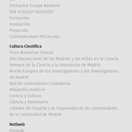
Enterprise Europe Network
EEN SCALEUP 2026/2027
Formación
Innovación
Proyectos
Call4Evaluators RIVCircular
Cultura Científica
Feria Madrid es Ciencia
Día Internacional de las Mujeres y las Niñas en la Ciencia
Semana de la Ciencia y la Innovación de Madrid
Noche Europea de los Investigadores y las Investigadoras
de Madrid
Red de Laboratorios Ciudadanos
Wikipedia madri+d
Ciencia y Cultura
Ciencia y Patrimonio
Cátedra del Español y la Hispanidad de las universidades
de la Comunidad de Madrid
Notiweb
Portada