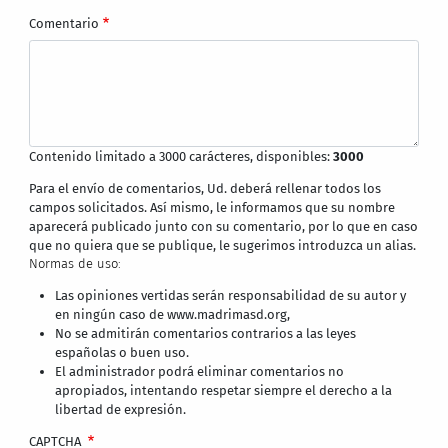
Comentario
Contenido limitado a 3000 carácteres, disponibles:
3000
Para el envío de comentarios, Ud. deberá rellenar todos los
campos solicitados. Así mismo, le informamos que su nombre
aparecerá publicado junto con su comentario, por lo que en caso
que no quiera que se publique, le sugerimos introduzca un alias.
Normas de uso:
Las opiniones vertidas serán responsabilidad de su autor y
en ningún caso de www.madrimasd.org,
No se admitirán comentarios contrarios a las leyes
españolas o buen uso.
El administrador podrá eliminar comentarios no
apropiados, intentando respetar siempre el derecho a la
libertad de expresión.
CAPTCHA