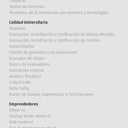
Contacto
Tablón de Anuncios
Panorama de la innovación por sectores y tecnologías
Calidad Universitaria
Nosotros
Evaluación, Acreditación y Verificación de títulos oficiales
Evaluación, Acreditación y Verificación de Centros
Universitarios
Comité de garantías y reclamaciones
Buscador de títulos
Banco de evaluadores
Evaluación externa
Análisis Temático
CUALIFICAM
Sello Sofía
Buzón de Quejas, Sugerencias y Felicitaciones
Emprendedores
About us
Startup Radar madri+d
BAN madri+d