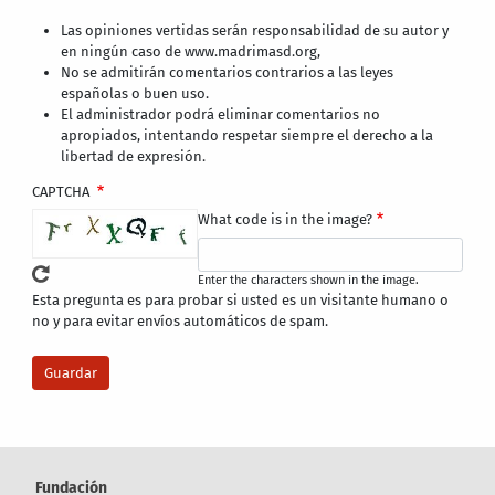
Las opiniones vertidas serán responsabilidad de su autor y
en ningún caso de www.madrimasd.org,
No se admitirán comentarios contrarios a las leyes
españolas o buen uso.
El administrador podrá eliminar comentarios no
apropiados, intentando respetar siempre el derecho a la
libertad de expresión.
CAPTCHA
What code is in the image?
Enter the characters shown in the image.
Esta pregunta es para probar si usted es un visitante humano o
no y para evitar envíos automáticos de spam.
Fundación