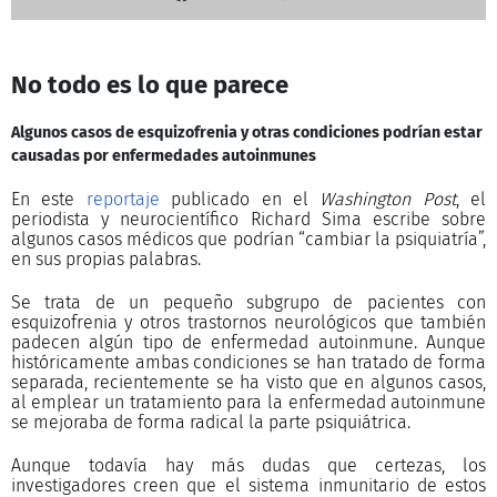
No todo es lo que parece
Algunos casos de esquizofrenia y otras condiciones podrían estar
causadas por enfermedades autoinmunes
En este
reportaje
publicado en el
Washington Post
, el
periodista y neurocientífico Richard Sima escribe sobre
algunos casos médicos que podrían “cambiar la psiquiatría”,
en sus propias palabras.
Se trata de un pequeño subgrupo de pacientes con
esquizofrenia y otros trastornos neurológicos que también
padecen algún tipo de enfermedad autoinmune. Aunque
históricamente ambas condiciones se han tratado de forma
separada, recientemente se ha visto que en algunos casos,
al emplear un tratamiento para la enfermedad autoinmune
se mejoraba de forma radical la parte psiquiátrica.
Aunque todavía hay más dudas que certezas, los
investigadores creen que el sistema inmunitario de estos