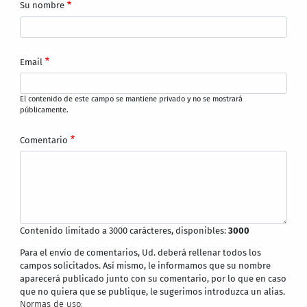
Su nombre
Email
El contenido de este campo se mantiene privado y no se mostrará
públicamente.
Comentario
Contenido limitado a 3000 carácteres, disponibles:
3000
Para el envío de comentarios, Ud. deberá rellenar todos los
campos solicitados. Así mismo, le informamos que su nombre
aparecerá publicado junto con su comentario, por lo que en caso
que no quiera que se publique, le sugerimos introduzca un alias.
Normas de uso: