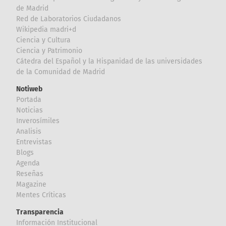
de Madrid
Red de Laboratorios Ciudadanos
Wikipedia madri+d
Ciencia y Cultura
Ciencia y Patrimonio
Cátedra del Español y la Hispanidad de las universidades
de la Comunidad de Madrid
Notiweb
Portada
Noticias
Inverosímiles
Analisis
Entrevistas
Blogs
Agenda
Reseñas
Magazine
Mentes Críticas
Transparencia
Información Institucional