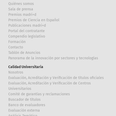
Quiénes somos
Sala de prensa
Premios madri+d
Premios de Ciencia en Español
Publicaciones madri+d
Portal del contratante
Compendio legislativo
Formación
Contacto
Tablón de Anuncios
Panorama de la innovación por sectores y tecnologías
Calidad Universitaria
Nosotros
Evaluación, Acreditación y Verificación de títulos oficiales
Evaluación, Acreditación y Verificación de Centros
Universitarios
Comité de garantías y reclamaciones
Buscador de títulos
Banco de evaluadores
Evaluación externa
Análisis Temático