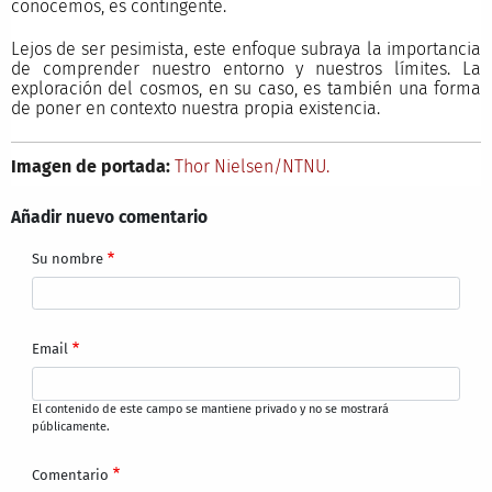
conocemos, es contingente.
Lejos de ser pesimista, este enfoque subraya la importancia
de comprender nuestro entorno y nuestros límites. La
exploración del cosmos, en su caso, es también una forma
de poner en contexto nuestra propia existencia.
Imagen de portada:
Thor Nielsen/NTNU.
Añadir nuevo comentario
Su nombre
Email
El contenido de este campo se mantiene privado y no se mostrará
públicamente.
Comentario