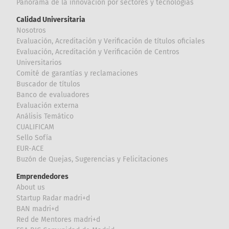
Panorama de la innovación por sectores y tecnologías
Calidad Universitaria
Nosotros
Evaluación, Acreditación y Verificación de títulos oficiales
Evaluación, Acreditación y Verificación de Centros
Universitarios
Comité de garantías y reclamaciones
Buscador de títulos
Banco de evaluadores
Evaluación externa
Análisis Temático
CUALIFICAM
Sello Sofía
EUR-ACE
Buzón de Quejas, Sugerencias y Felicitaciones
Emprendedores
About us
Startup Radar madri+d
BAN madri+d
Red de Mentores madri+d