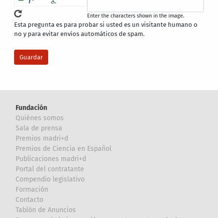
Enter the characters shown in the image.
Esta pregunta es para probar si usted es un visitante humano o
no y para evitar envíos automáticos de spam.
Fundación
Quiénes somos
Sala de prensa
Premios madri+d
Premios de Ciencia en Español
Publicaciones madri+d
Portal del contratante
Compendio legislativo
Formación
Contacto
Tablón de Anuncios