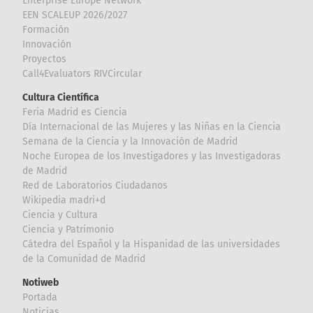
Enterprise Europe Network
EEN SCALEUP 2026/2027
Formación
Innovación
Proyectos
Call4Evaluators RIVCircular
Cultura Científica
Feria Madrid es Ciencia
Día Internacional de las Mujeres y las Niñas en la Ciencia
Semana de la Ciencia y la Innovación de Madrid
Noche Europea de los Investigadores y las Investigadoras
de Madrid
Red de Laboratorios Ciudadanos
Wikipedia madri+d
Ciencia y Cultura
Ciencia y Patrimonio
Cátedra del Español y la Hispanidad de las universidades
de la Comunidad de Madrid
Notiweb
Portada
Noticias