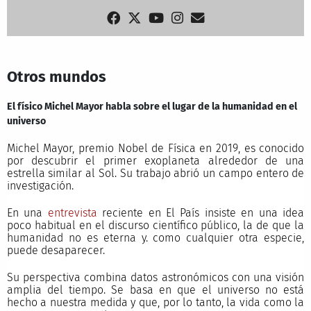
Otros mundos
El físico Michel Mayor habla sobre el lugar de la humanidad en el
universo
Michel Mayor, premio Nobel de Física en 2019, es conocido
por descubrir el primer exoplaneta alrededor de una
estrella similar al Sol. Su trabajo abrió un campo entero de
investigación.
En una
entrevista
reciente en El País insiste en una idea
poco habitual en el discurso científico público, la de que la
humanidad no es eterna y. como cualquier otra especie,
puede desaparecer.
Su perspectiva combina datos astronómicos con una visión
amplia del tiempo. Se basa en que el universo no está
hecho a nuestra medida y que, por lo tanto, la vida como la