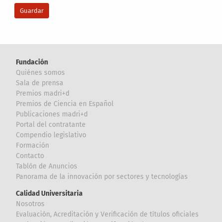
Fundación
Quiénes somos
Sala de prensa
Premios madri+d
Premios de Ciencia en Español
Publicaciones madri+d
Portal del contratante
Compendio legislativo
Formación
Contacto
Tablón de Anuncios
Panorama de la innovación por sectores y tecnologías
Calidad Universitaria
Nosotros
Evaluación, Acreditación y Verificación de títulos oficiales