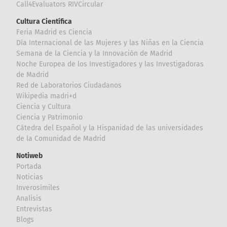
Call4Evaluators RIVCircular
Cultura Científica
Feria Madrid es Ciencia
Día Internacional de las Mujeres y las Niñas en la Ciencia
Semana de la Ciencia y la Innovación de Madrid
Noche Europea de los Investigadores y las Investigadoras
de Madrid
Red de Laboratorios Ciudadanos
Wikipedia madri+d
Ciencia y Cultura
Ciencia y Patrimonio
Cátedra del Español y la Hispanidad de las universidades
de la Comunidad de Madrid
Notiweb
Portada
Noticias
Inverosímiles
Analisis
Entrevistas
Blogs