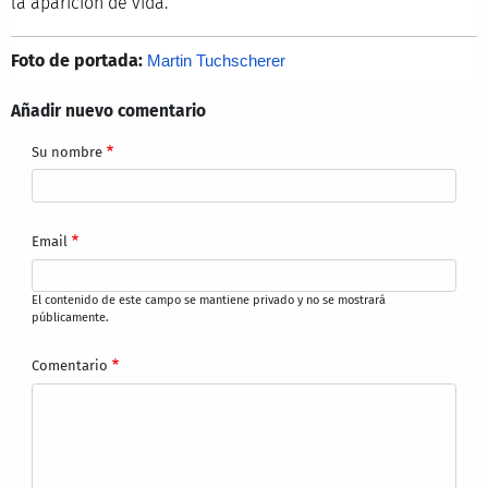
la aparición de vida.
Foto de portada:
Martin Tuchscherer
Añadir nuevo comentario
Su nombre
Email
El contenido de este campo se mantiene privado y no se mostrará
públicamente.
Comentario