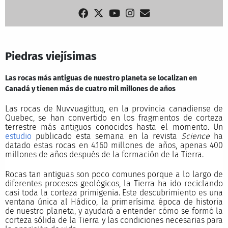
Piedras viejísimas
Las rocas más antiguas de nuestro planeta se localizan en
Canadá y tienen más de cuatro mil millones de años
Las rocas de Nuvvuagittuq, en la provincia canadiense de
Quebec, se han convertido en los fragmentos de corteza
terrestre más antiguos conocidos hasta el momento. Un
estudio
publicado esta semana en la revista
Science
ha
datado estas rocas en 4.160 millones de años, apenas 400
millones de años después de la formación de la Tierra.
Rocas tan antiguas son poco comunes porque a lo largo de
diferentes procesos geológicos, la Tierra ha ido reciclando
casi toda la corteza primigenia. Este descubrimiento es una
ventana única al Hádico, la primerísima época de historia
de nuestro planeta, y ayudará a entender cómo se formó la
corteza sólida de la Tierra y las condiciones necesarias para