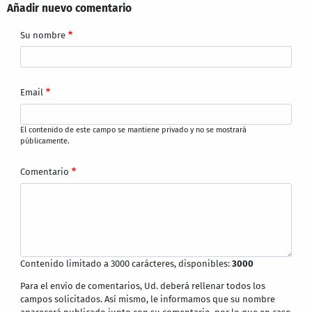
Añadir nuevo comentario
Su nombre
Email
El contenido de este campo se mantiene privado y no se mostrará
públicamente.
Comentario
Contenido limitado a 3000 carácteres, disponibles:
3000
Para el envío de comentarios, Ud. deberá rellenar todos los
campos solicitados. Así mismo, le informamos que su nombre