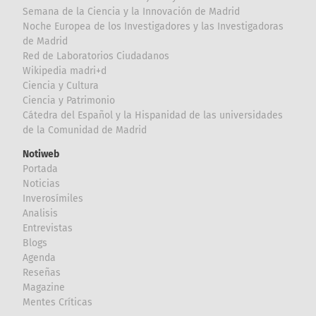
Semana de la Ciencia y la Innovación de Madrid
Noche Europea de los Investigadores y las Investigadoras
de Madrid
Red de Laboratorios Ciudadanos
Wikipedia madri+d
Ciencia y Cultura
Ciencia y Patrimonio
Cátedra del Español y la Hispanidad de las universidades
de la Comunidad de Madrid
Notiweb
Portada
Noticias
Inverosímiles
Analisis
Entrevistas
Blogs
Agenda
Reseñas
Magazine
Mentes Críticas