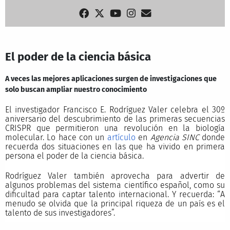
El poder de la ciencia básica
A veces las mejores aplicaciones surgen de investigaciones que
solo buscan ampliar nuestro conocimiento
El investigador Francisco E. Rodríguez Valer celebra el 30º
aniversario del descubrimiento de las primeras secuencias
CRISPR que permitieron una revolución en la biología
molecular. Lo hace con un
artículo
en
Agencia SINC
donde
recuerda dos situaciones en las que ha vivido en primera
persona el poder de la ciencia básica.
Rodríguez Valer también aprovecha para advertir de
algunos problemas del sistema científico español, como su
dificultad para captar talento internacional. Y recuerda: “A
menudo se olvida que la principal riqueza de un país es el
talento de sus investigadores”.