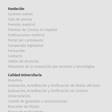
Fundación
Quiénes somos
Sala de prensa
Premios madri+d
Premios de Ciencia en Español
Publicaciones madri+d
Portal del contratante
Compendio legislativo
Formación
Contacto
Tablón de Anuncios
Panorama de la innovación por sectores y tecnologías
Calidad Universitaria
Nosotros
Evaluación, Acreditación y Verificación de títulos oficiales
Evaluación, Acreditación y Verificación de Centros
Universitarios
Comité de garantías y reclamaciones
Buscador de títulos
Banco de evaluadores