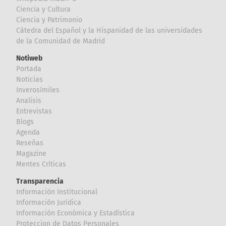
Ciencia y Cultura
Ciencia y Patrimonio
Cátedra del Español y la Hispanidad de las universidades
de la Comunidad de Madrid
Notiweb
Portada
Noticias
Inverosímiles
Analisis
Entrevistas
Blogs
Agenda
Reseñas
Magazine
Mentes Críticas
Transparencia
Información Institucional
Información Jurídica
Información Económica y Estadística
Proteccion de Datos Personales