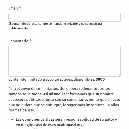
Email
El contenido de este campo se mantiene privado y no se mostrará
públicamente.
Comentario
Contenido limitado a 3000 carácteres, disponibles:
3000
Para el envío de comentarios, Ud. deberá rellenar todos los
campos solicitados. Así mismo, le informamos que su nombre
aparecerá publicado junto con su comentario, por lo que en caso
que no quiera que se publique, le sugerimos introduzca un alias.
Normas de uso:
Las opiniones vertidas serán responsabilidad de su autor y
en ningún caso de www.madrimasd.org,