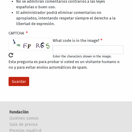
No se admitirán comentarios contrarios a las leyes
españolas o buen uso.
El administrador podrá eliminar comentarios no
apropiados, intentando respetar siempre el derecho a la
libertad de expresión.
CAPTCHA
What code is in the image?
Enter the characters shown in the image.
Esta pregunta es para probar si usted es un visitante humano o
no y para evitar envíos automáticos de spam.
Fundación
Quiénes somos
Sala de prensa
Premios madri+d