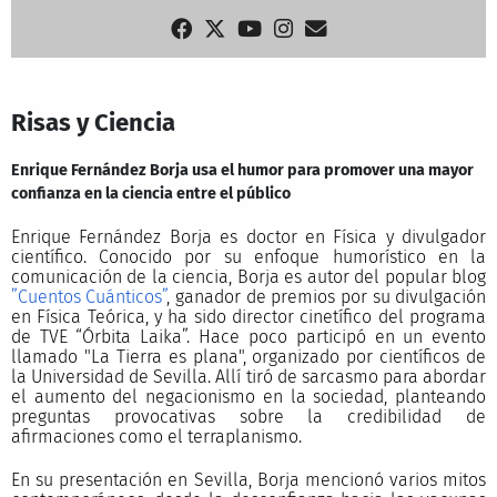
Risas y Ciencia
Enrique Fernández Borja usa el humor para promover una mayor
confianza en la ciencia entre el público
Enrique Fernández Borja es
doctor en Física y divulgador
científico. Conocido por su enfoque humorístico en la
comunicación de la ciencia, Borja es autor del popular blog
”Cuentos Cuánticos”
, ganador de premios por su divulgación
en Física Teórica, y ha sido director cinetífico del programa
de TVE “Órbita Laika”. Hace poco participó en un evento
llamado "La Tierra es plana", organizado por científicos de
la Universidad de Sevilla. Allí tiró de sarcasmo para abordar
el aumento del negacionismo en la sociedad, planteando
preguntas provocativas sobre la credibilidad de
afirmaciones como el terraplanismo.
En su presentación en Sevilla, Borja mencionó varios mitos