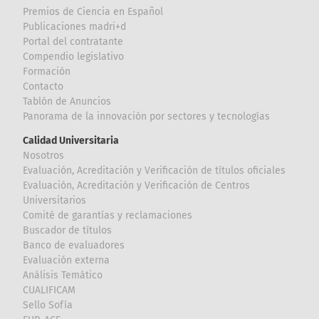
Premios de Ciencia en Español
Publicaciones madri+d
Portal del contratante
Compendio legislativo
Formación
Contacto
Tablón de Anuncios
Panorama de la innovación por sectores y tecnologías
Calidad Universitaria
Nosotros
Evaluación, Acreditación y Verificación de títulos oficiales
Evaluación, Acreditación y Verificación de Centros
Universitarios
Comité de garantías y reclamaciones
Buscador de títulos
Banco de evaluadores
Evaluación externa
Análisis Temático
CUALIFICAM
Sello Sofía