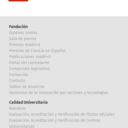
Fundación
Quiénes somos
Sala de prensa
Premios madri+d
Premios de Ciencia en Español
Publicaciones madri+d
Portal del contratante
Compendio legislativo
Formación
Contacto
Tablón de Anuncios
Panorama de la innovación por sectores y tecnologías
Calidad Universitaria
Nosotros
Evaluación, Acreditación y Verificación de títulos oficiales
Evaluación, Acreditación y Verificación de Centros
Universitarios