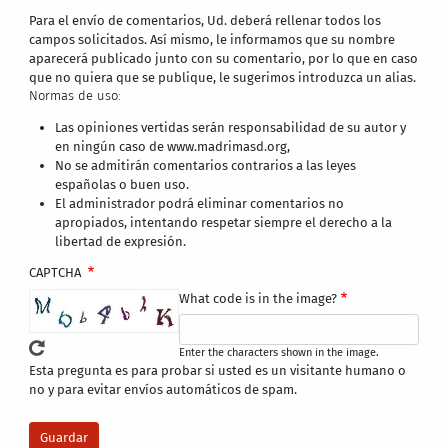
Para el envío de comentarios, Ud. deberá rellenar todos los
campos solicitados. Así mismo, le informamos que su nombre
aparecerá publicado junto con su comentario, por lo que en caso
que no quiera que se publique, le sugerimos introduzca un alias.
Normas de uso:
Las opiniones vertidas serán responsabilidad de su autor y
en ningún caso de www.madrimasd.org,
No se admitirán comentarios contrarios a las leyes
españolas o buen uso.
El administrador podrá eliminar comentarios no
apropiados, intentando respetar siempre el derecho a la
libertad de expresión.
CAPTCHA
What code is in the image?
Enter the characters shown in the image.
Esta pregunta es para probar si usted es un visitante humano o
no y para evitar envíos automáticos de spam.