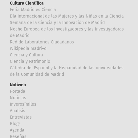
Cultura Científica
Feria Madrid es Ciencia
Día Internacional de las Mujeres y las Niñas en la Ciencia
Semana de la Ciencia y la Innovación de Madrid
Noche Europea de los Investigadores y las Investigadoras
de Madrid
Red de Laboratorios Ciudadanos
Wikipedia madri+d
Ciencia y Cultura
Ciencia y Patrimonio
Cátedra del Español y la Hispanidad de las universidades
de la Comunidad de Madrid
Notiweb
Portada
Noticias
Inverosímiles
Analisis
Entrevistas
Blogs
Agenda
Reseñas