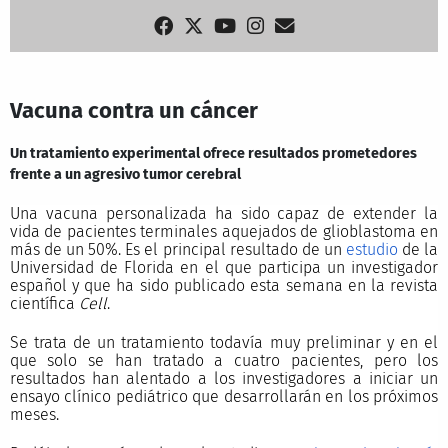
Vacuna contra un cáncer
Un tratamiento experimental ofrece resultados prometedores
frente a un agresivo tumor cerebral
Una vacuna personalizada ha sido capaz de extender la
vida de pacientes terminales aquejados de glioblastoma en
más de un 50%. Es el principal resultado de un
estudio
de la
Universidad de Florida en el que participa un investigador
español y que ha sido publicado esta semana en la revista
científica
Cell
.
Se trata de un tratamiento todavía muy preliminar y en el
que solo se han tratado a cuatro pacientes, pero los
resultados han alentado a los investigadores a iniciar un
ensayo clínico pediátrico que desarrollarán en los próximos
meses.