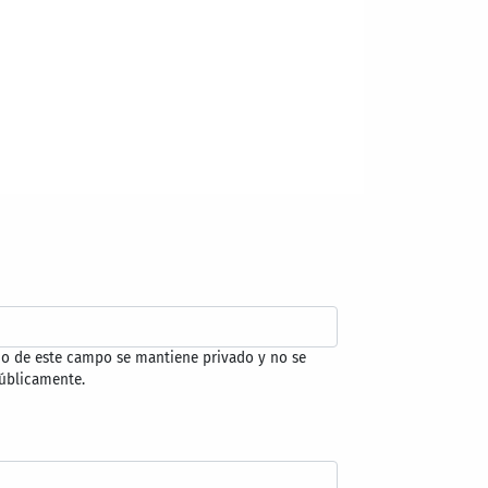
do de este campo se mantiene privado y no se
úblicamente.