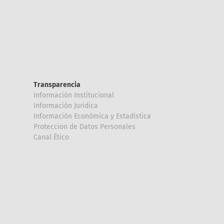
Transparencia
Información Institucional
Información Jurídica
Información Económica y Estadística
Proteccion de Datos Personales
Canal Ético