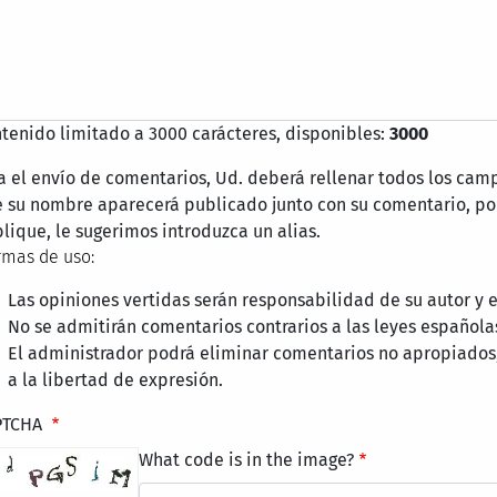
tenido limitado a 3000 carácteres, disponibles:
3000
a el envío de comentarios, Ud. deberá rellenar todos los cam
 su nombre aparecerá publicado junto con su comentario, por
lique, le sugerimos introduzca un alias.
mas de uso:
Las opiniones vertidas serán responsabilidad de su autor y
No se admitirán comentarios contrarios a las leyes española
El administrador podrá eliminar comentarios no apropiados
a la libertad de expresión.
PTCHA
What code is in the image?