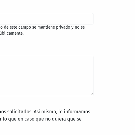
do de este campo se mantiene privado y no se
úblicamente.
pos solicitados. Así mismo, le informamos
 lo que en caso que no quiera que se