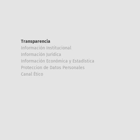
Transparencia
Información Institucional
Información Jurídica
Información Económica y Estadística
Proteccion de Datos Personales
Canal Ético