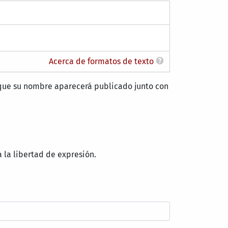
Acerca de formatos de texto
s que su nombre aparecerá publicado junto con
 la libertad de expresión.