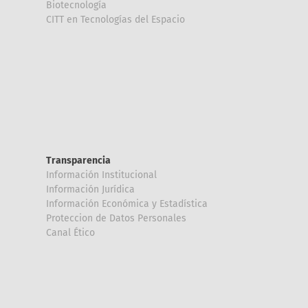
Biotecnología
CITT en Tecnologías del Espacio
Transparencia
Información Institucional
Información Jurídica
Información Económica y Estadística
Proteccion de Datos Personales
Canal Ético