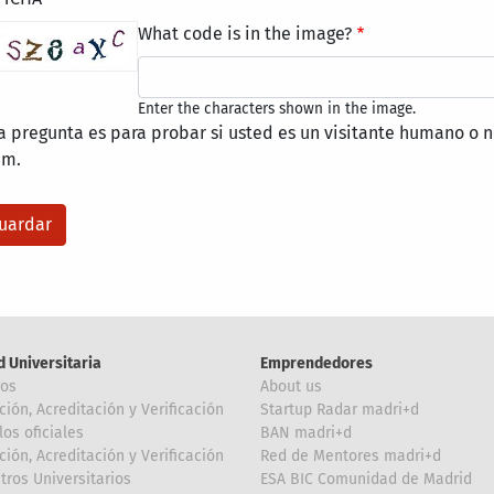
What code is in the image?
Enter the characters shown in the image.
a pregunta es para probar si usted es un visitante humano o n
am.
d Universitaria
Emprendedores
ros
About us
ción, Acreditación y Verificación
Startup Radar madri+d
los oficiales
BAN madri+d
ción, Acreditación y Verificación
Red de Mentores madri+d
tros Universitarios
ESA BIC Comunidad de Madrid