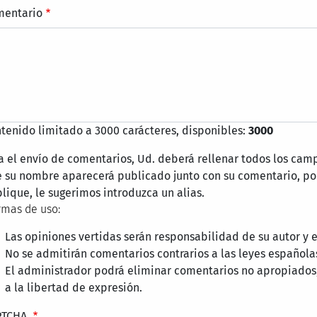
mentario
tenido limitado a 3000 carácteres, disponibles:
3000
a el envío de comentarios, Ud. deberá rellenar todos los cam
 su nombre aparecerá publicado junto con su comentario, por
lique, le sugerimos introduzca un alias.
mas de uso:
Las opiniones vertidas serán responsabilidad de su autor y
No se admitirán comentarios contrarios a las leyes española
El administrador podrá eliminar comentarios no apropiados
a la libertad de expresión.
PTCHA