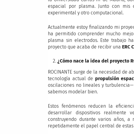
espacial por plasma. Junto con mis 
experimental y otro computacional.
Actualmente estoy finalizando mi proy
ha permitido comprender mucho mejor 
plasma sin electrodos. Este trabajo 
proyecto que acaba de recibir una
ERC C
¿Cómo nace la idea del proyecto 
ROCINANTE surge de la necesidad de abo
tecnología actual de
propulsión espac
oscilaciones no lineales y turbulencia
sabemos modelar bien.
Estos fenómenos reducen la eficienci
desarrollar dispositivos realmente 
construyendo durante varios años, a 
repetidamente el papel central de estas 