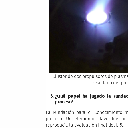
Cluster de dos propulsores de plasm
resultado del pr
¿Qué papel ha jugado la Fundac
proceso?
La Fundación para el Conocimiento 
proceso. Un elemento clave fue un 
reproducía la evaluación final del ERC.