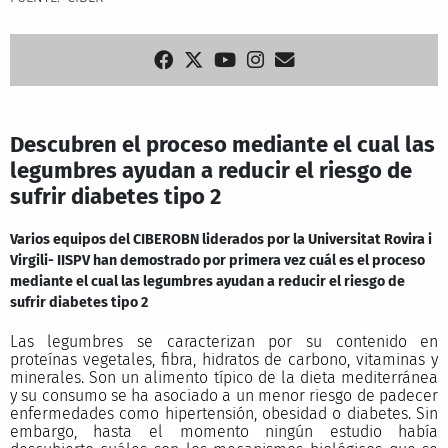
Descubren el proceso mediante el cual las
legumbres ayudan a reducir el riesgo de
sufrir diabetes tipo 2
Varios equipos del CIBEROBN liderados por la Universitat Rovira i
Virgili- IISPV han demostrado por primera vez cuál es el proceso
mediante el cual las legumbres ayudan a reducir el riesgo de
sufrir diabetes tipo 2
Las legumbres se caracterizan por su contenido en
proteínas vegetales, fibra, hidratos de carbono, vitaminas y
minerales. Son un alimento típico de la dieta mediterránea
y su consumo se ha asociado a un menor riesgo de padecer
enfermedades como hipertensión, obesidad o diabetes. Sin
embargo, hasta el momento ningún estudio había