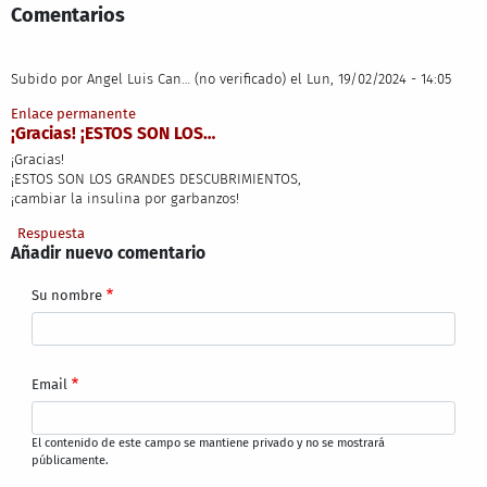
Comentarios
Subido por
Angel Luis Can… (no verificado)
el Lun, 19/02/2024 - 14:05
Enlace permanente
¡Gracias! ¡ESTOS SON LOS…
¡Gracias!
¡ESTOS SON LOS GRANDES DESCUBRIMIENTOS,
¡cambiar la insulina por garbanzos!
Respuesta
Añadir nuevo comentario
Su nombre
Email
El contenido de este campo se mantiene privado y no se mostrará
públicamente.