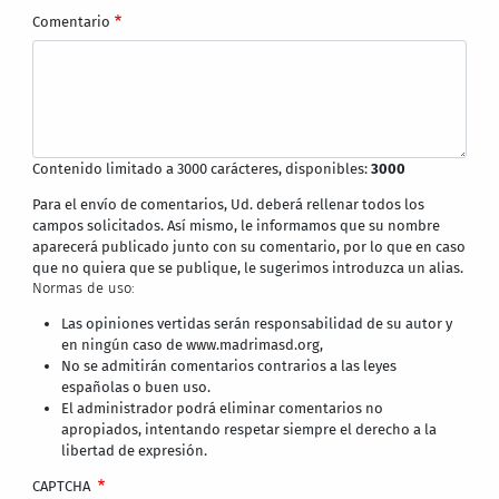
Comentario
Contenido limitado a 3000 carácteres, disponibles:
3000
Para el envío de comentarios, Ud. deberá rellenar todos los
campos solicitados. Así mismo, le informamos que su nombre
aparecerá publicado junto con su comentario, por lo que en caso
que no quiera que se publique, le sugerimos introduzca un alias.
Normas de uso:
Las opiniones vertidas serán responsabilidad de su autor y
en ningún caso de www.madrimasd.org,
No se admitirán comentarios contrarios a las leyes
españolas o buen uso.
El administrador podrá eliminar comentarios no
apropiados, intentando respetar siempre el derecho a la
libertad de expresión.
CAPTCHA