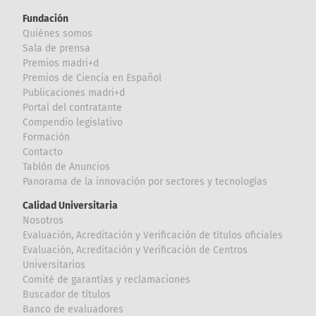
Fundación
Quiénes somos
Sala de prensa
Premios madri+d
Premios de Ciencia en Español
Publicaciones madri+d
Portal del contratante
Compendio legislativo
Formación
Contacto
Tablón de Anuncios
Panorama de la innovación por sectores y tecnologías
Calidad Universitaria
Nosotros
Evaluación, Acreditación y Verificación de títulos oficiales
Evaluación, Acreditación y Verificación de Centros
Universitarios
Comité de garantías y reclamaciones
Buscador de títulos
Banco de evaluadores