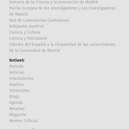
Semana de la Ciencia y la Innovación de Madrid
Noche Europea de los Investigadores y las Investigadoras
de Madrid
Red de Laboratorios Ciudadanos
Wikipedia madri+d
Ciencia y Cultura
Ciencia y Patrimonio
Cátedra del Español y la Hispanidad de las universidades
de la Comunidad de Madrid
Notiweb
Portada
Noticias
Inverosímiles
Analisis
Entrevistas
Blogs
Agenda
Reseñas
Magazine
Mentes Críticas