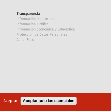
Transparencia
Información Institucional
Información Jurídica
Información Económica y Estadística
Proteccion de Datos Personales
Canal Ético
Aceptar
Aceptar solo las esenciales