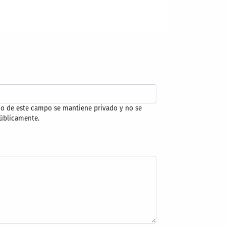
do de este campo se mantiene privado y no se
úblicamente.