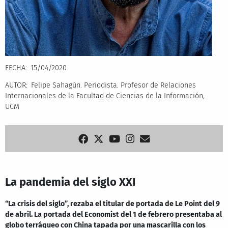
FECHA
15/04/2020
AUTOR
Felipe Sahagún. Periodista. Profesor de Relaciones
Internacionales de la Facultad de Ciencias de la Información,
UCM
La pandemia del siglo XXI
“La crisis del siglo”, rezaba el titular de portada de Le Point del 9
de abril. La portada del Economist del 1 de febrero presentaba al
globo terráqueo con China tapada por una mascarilla con los