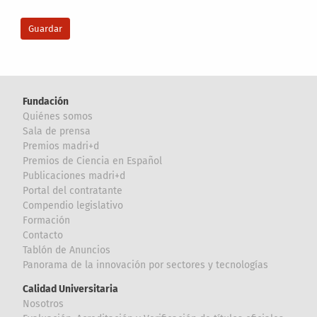
Fundación
Quiénes somos
Sala de prensa
Premios madri+d
Premios de Ciencia en Español
Publicaciones madri+d
Portal del contratante
Compendio legislativo
Formación
Contacto
Tablón de Anuncios
Panorama de la innovación por sectores y tecnologías
Calidad Universitaria
Nosotros