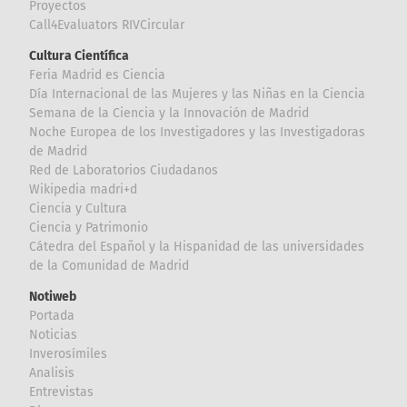
Proyectos
Call4Evaluators RIVCircular
Cultura Científica
Feria Madrid es Ciencia
Día Internacional de las Mujeres y las Niñas en la Ciencia
Semana de la Ciencia y la Innovación de Madrid
Noche Europea de los Investigadores y las Investigadoras
de Madrid
Red de Laboratorios Ciudadanos
Wikipedia madri+d
Ciencia y Cultura
Ciencia y Patrimonio
Cátedra del Español y la Hispanidad de las universidades
de la Comunidad de Madrid
Notiweb
Portada
Noticias
Inverosímiles
Analisis
Entrevistas