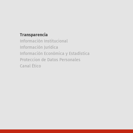
Transparencia
Información Institucional
Información Jurídica
Información Económica y Estadística
Proteccion de Datos Personales
Canal Ético