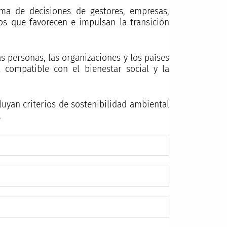
oma de decisiones de gestores, empresas,
s que favorecen e impulsan la transición
s personas, las organizaciones y los países
compatible con el bienestar social y la
luyan criterios de sostenibilidad ambiental
.