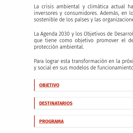
La crisis ambiental y climática actual 
inversores y consumidores. Además, en l
sostenible de los países y las organizacio
La Agenda 2030 y los Objetivos de Desarrol
que tiene como objetivo promover el de
protección ambiental.
Para lograr esta transformación en la próx
y social en sus modelos de funcionamiento
OBJETIVO
DESTINATARIOS
PROGRAMA