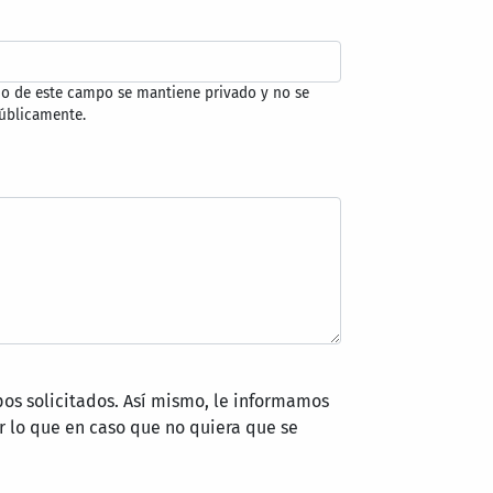
do de este campo se mantiene privado y no se
úblicamente.
pos solicitados. Así mismo, le informamos
 lo que en caso que no quiera que se