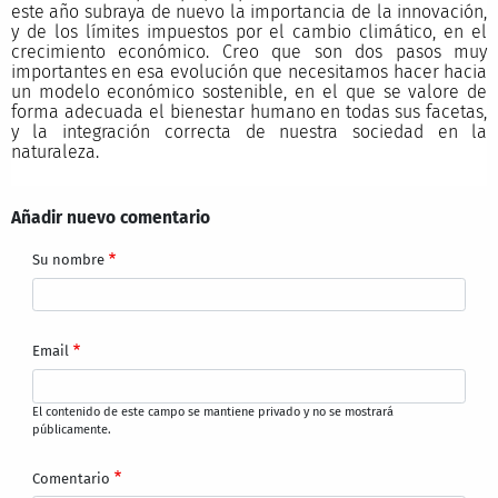
este año subraya de nuevo la importancia de la innovación,
y de los límites impuestos por el cambio climático, en el
crecimiento económico. Creo que son dos pasos muy
importantes en esa evolución que necesitamos hacer hacia
un modelo económico sostenible, en el que se valore de
forma adecuada el bienestar humano en todas sus facetas,
y la integración correcta de nuestra sociedad en la
naturaleza.
Añadir nuevo comentario
Su nombre
Email
El contenido de este campo se mantiene privado y no se mostrará
públicamente.
Comentario