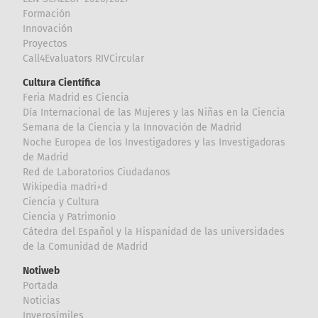
Formación
Innovación
Proyectos
Call4Evaluators RIVCircular
Cultura Científica
Feria Madrid es Ciencia
Día Internacional de las Mujeres y las Niñas en la Ciencia
Semana de la Ciencia y la Innovación de Madrid
Noche Europea de los Investigadores y las Investigadoras
de Madrid
Red de Laboratorios Ciudadanos
Wikipedia madri+d
Ciencia y Cultura
Ciencia y Patrimonio
Cátedra del Español y la Hispanidad de las universidades
de la Comunidad de Madrid
Notiweb
Portada
Noticias
Inverosímiles