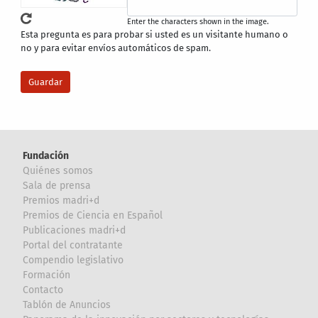
Enter the characters shown in the image.
Esta pregunta es para probar si usted es un visitante humano o
no y para evitar envíos automáticos de spam.
Fundación
Quiénes somos
Sala de prensa
Premios madri+d
Premios de Ciencia en Español
Publicaciones madri+d
Portal del contratante
Compendio legislativo
Formación
Contacto
Tablón de Anuncios