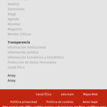
Analisis
Entrevistas
Blogs
Agenda
Reseñas
Magazine
Mentes Críticas
Transparencia
Información Institucional
Información Jurídica
Información Económica y Estadística
Proteccion de Datos Personales
Canal Ético
Array
Array
Footer
Canal Ético
eduroam
Mapa Web
Política privacidad
Política de cookies
Aviso legal