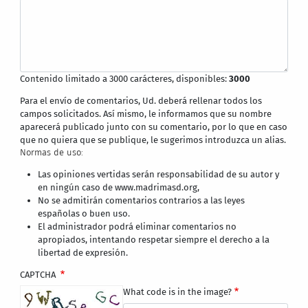
Contenido limitado a 3000 carácteres, disponibles:
3000
Para el envío de comentarios, Ud. deberá rellenar todos los
campos solicitados. Así mismo, le informamos que su nombre
aparecerá publicado junto con su comentario, por lo que en caso
que no quiera que se publique, le sugerimos introduzca un alias.
Normas de uso:
Las opiniones vertidas serán responsabilidad de su autor y
en ningún caso de www.madrimasd.org,
No se admitirán comentarios contrarios a las leyes
españolas o buen uso.
El administrador podrá eliminar comentarios no
apropiados, intentando respetar siempre el derecho a la
libertad de expresión.
CAPTCHA
What code is in the image?