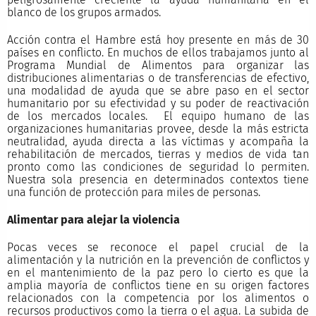
blanco de los grupos armados.
Acción contra el Hambre está hoy presente en más de 30
países en conflicto. En muchos de ellos trabajamos junto al
Programa Mundial de Alimentos para organizar las
distribuciones alimentarias o de transferencias de efectivo,
una modalidad de ayuda que se abre paso en el sector
humanitario por su efectividad y su poder de reactivación
de los mercados locales. El equipo humano de las
organizaciones humanitarias provee, desde la más estricta
neutralidad, ayuda directa a las víctimas y acompaña la
rehabilitación de mercados, tierras y medios de vida tan
pronto como las condiciones de seguridad lo permiten.
Nuestra sola presencia en determinados contextos tiene
una función de protección para miles de personas.
Alimentar para alejar la violencia
Pocas veces se reconoce el papel crucial de la
alimentación y la nutrición en la prevención de conflictos y
en el mantenimiento de la paz pero lo cierto es que la
amplia mayoría de conflictos tiene en su origen factores
relacionados con la competencia por los alimentos o
recursos productivos como la tierra o el agua. La subida de