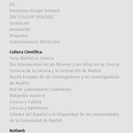
EIC
Enterprise Europe Network
EEN SCALEUP 2026/2027
Formación
Innovación
Proyectos
Call4Evaluators RIVCircular
Cultura Científica
Feria Madrid es Ciencia
Día Internacional de las Mujeres y las Niñas en la Ciencia
Semana de la Ciencia y la Innovación de Madrid
Noche Europea de los Investigadores y las Investigadoras
de Madrid
Red de Laboratorios Ciudadanos
Wikipedia madri+d
Ciencia y Cultura
Ciencia y Patrimonio
Cátedra del Español y la Hispanidad de las universidades
de la Comunidad de Madrid
Notiweb