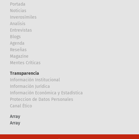
Portada
Noticias
Inverosímiles
Analisis
Entrevistas
Blogs
Agenda
Reseñas
Magazine
Mentes Críticas
Transparencia
Información Institucional
Información Jurídica
Información Económica y Estadística
Proteccion de Datos Personales
Canal Ético
Array
Array
Footer