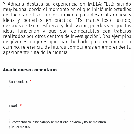
Y Adriana destaca su experiencia en IMDEA: “Está siendo
muy buena, desde el momento en el que inicié mis estudios
de doctorado. Es el mejor ambiente para desarrollar nuevas
ideas y ponerlas en práctica. “Es maravilloso cuando,
después de tanto esfuerzo y dedicación, puedes ver que tus
ideas funcionan y que son comparables con trabajos
realizados por otros centros de investigación”. Dos ejemplos
de jóvenes mujeres que han luchado para encontrar su
camino, referencia de futuras compañeras en emprender la
apasionante ruta de la ciencia.
Añadir nuevo comentario
Su nombre
Email
El contenido de este campo se mantiene privado y no se mostrará
públicamente.