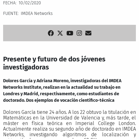
FECHA
10/02/2020
FUENTE
IMDEA Networks
Presente y futuro de dos jóvenes
investigadoras
Dolores García y Adriana Moreno, investigadoras del IMDEA
Networks Institute, realizan en la actualidad su trabajo en
Londres y Madrid, respectivamente, como estudiantes de
doctorado. Dos ejemplos de vocación científico-técnica
Dolores García tiene 24 años. A los 22 obtuvo la titulación en
Matemáticas en la Universidad de Valencia y, más tarde, el
máster en física teórica en Imperial College London.
Actualmente realiza su segundo año de doctorado en IMDEA
Networks, investigando algoritmos de localización y