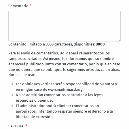
Comentario
Contenido limitado a 3000 carácteres, disponibles:
3000
Para el envío de comentarios, Ud. deberá rellenar todos los
campos solicitados. Así mismo, le informamos que su nombre
aparecerá publicado junto con su comentario, por lo que en caso
que no quiera que se publique, le sugerimos introduzca un alias.
Normas de uso:
Las opiniones vertidas serán responsabilidad de su autor y
en ningún caso de www.madrimasd.org,
No se admitirán comentarios contrarios a las leyes
españolas o buen uso.
El administrador podrá eliminar comentarios no
apropiados, intentando respetar siempre el derecho a la
libertad de expresión.
CAPTCHA