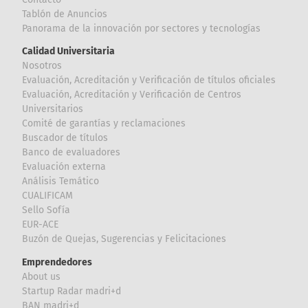
Tablón de Anuncios
Panorama de la innovación por sectores y tecnologías
Calidad Universitaria
Nosotros
Evaluación, Acreditación y Verificación de títulos oficiales
Evaluación, Acreditación y Verificación de Centros
Universitarios
Comité de garantías y reclamaciones
Buscador de títulos
Banco de evaluadores
Evaluación externa
Análisis Temático
CUALIFICAM
Sello Sofía
EUR-ACE
Buzón de Quejas, Sugerencias y Felicitaciones
Emprendedores
About us
Startup Radar madri+d
BAN madri+d