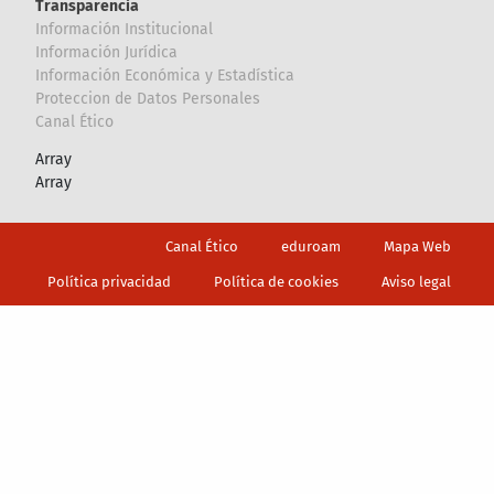
Transparencia
Información Institucional
Información Jurídica
Información Económica y Estadística
Proteccion de Datos Personales
Canal Ético
Array
Array
Footer
Canal Ético
eduroam
Mapa Web
Política privacidad
Política de cookies
Aviso legal