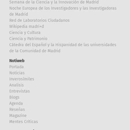
Semana de la Ciencia y la Innovación de Madrid
Noche Europea de los Investigadores y las Investigadoras
de Madrid
Red de Laboratorios Ciudadanos
Wikipedia madri+d
Ciencia y Cultura
Ciencia y Patrimonio
Cátedra del Español y la Hispanidad de las universidades
de la Comunidad de Madrid
Notiweb
Portada
Noticias
Inverosímiles
Analisis
Entrevistas
Blogs
Agenda
Reseñas
Magazine
Mentes Críticas