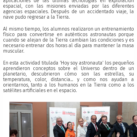
aplicaciones de las últimas tecnologías en exploración
espacial, con las misiones enviadas por las diferentes
agencias espaciales. Después de un accidentado viaje, la
nave pudo regresar a la Tierra.
Al mismo tiempo, los alumnos realizaron un entrenamiento
físico para convertirse en auténticos astronautas porque
cuando se alejan de la Tierra cambian las condiciones y es
necesario entrenar dos horas al día para mantener la masa
muscular.
En esta actividad titulada 'Hoy soy astronauta' los pequeños
aprendieron conceptos sobre el Universo dentro de un
planetario, descubrieron cómo son las estrellas, su
temperatura, color, distancia... y como nos ayudan a
orientarnos, tanto a los humanos en la Tierra como a los
satélites artificiales en el espacio.