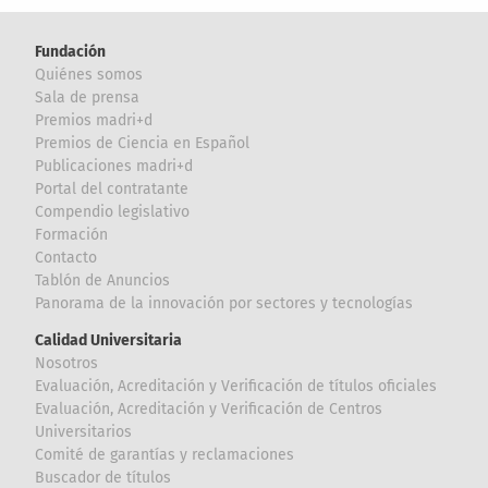
Fundación
Quiénes somos
Sala de prensa
Premios madri+d
Premios de Ciencia en Español
Publicaciones madri+d
Portal del contratante
Compendio legislativo
Formación
Contacto
Tablón de Anuncios
Panorama de la innovación por sectores y tecnologías
Calidad Universitaria
Nosotros
Evaluación, Acreditación y Verificación de títulos oficiales
Evaluación, Acreditación y Verificación de Centros
Universitarios
Comité de garantías y reclamaciones
Buscador de títulos