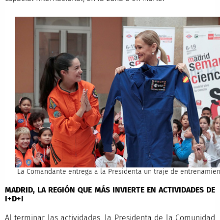
La Comandante entrega a la Presidenta un traje de entrenamien
MADRID, LA REGIÓN QUE MÁS INVIERTE EN ACTIVIDADES DE
I+D+I
Al terminar las actividades, la Presidenta de la Comunidad