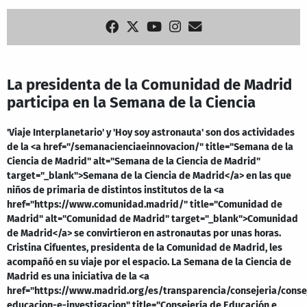
La presidenta de la Comunidad de Madrid
participa en la Semana de la Ciencia
'Viaje Interplanetario' y 'Hoy soy astronauta' son dos actividades
de la <a href="/semanacienciaeinnovacion/" title="Semana de la
Ciencia de Madrid" alt="Semana de la Ciencia de Madrid"
target="_blank">Semana de la Ciencia de Madrid</a> en las que
niños de primaria de distintos institutos de la <a
href="https://www.comunidad.madrid/" title="Comunidad de
Madrid" alt="Comunidad de Madrid" target="_blank">Comunidad
de Madrid</a> se convirtieron en astronautas por unas horas.
Cristina Cifuentes, presidenta de la Comunidad de Madrid, les
acompañó en su viaje por el espacio. La Semana de la Ciencia de
Madrid es una iniciativa de la <a
href="https://www.madrid.org/es/transparencia/consejeria/conse
educacion-e-investigacion" title="Consejería de Educación e