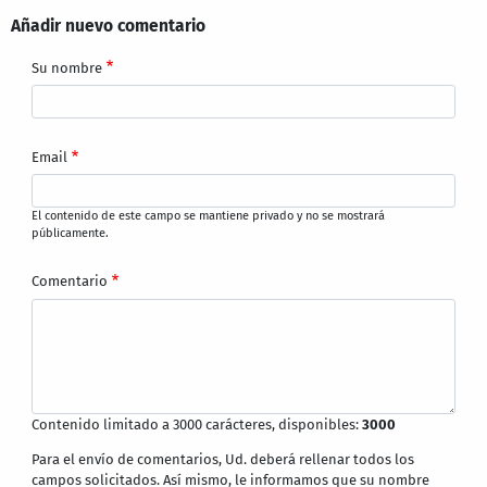
Añadir nuevo comentario
Su nombre
Email
El contenido de este campo se mantiene privado y no se mostrará
públicamente.
Comentario
Contenido limitado a 3000 carácteres, disponibles:
3000
Para el envío de comentarios, Ud. deberá rellenar todos los
campos solicitados. Así mismo, le informamos que su nombre