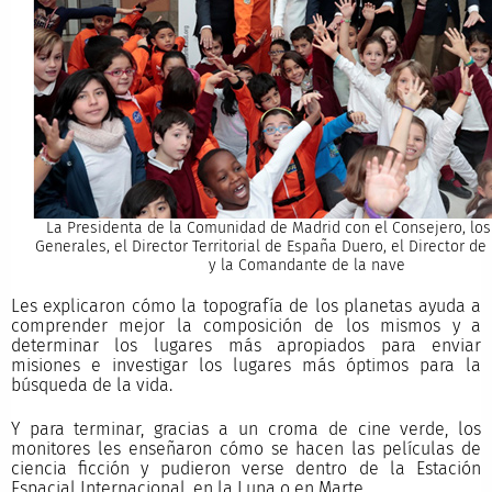
La Presidenta de la Comunidad de Madrid con el Consejero, los
Generales, el Director Territorial de España Duero, el Director de
y la Comandante de la nave
Les explicaron cómo la topografía de los planetas ayuda a
comprender mejor la composición de los mismos y a
determinar los lugares más apropiados para enviar
misiones e investigar los lugares más óptimos para la
búsqueda de la vida.
Y para terminar, gracias a un croma de cine verde, los
monitores les enseñaron cómo se hacen las películas de
ciencia ficción y pudieron verse dentro de la Estación
Espacial Internacional, en la Luna o en Marte.