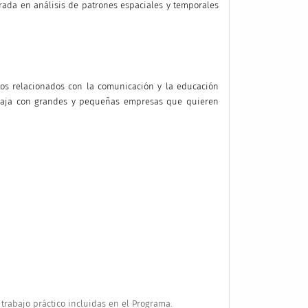
rada en análisis de patrones espaciales y temporales
tos relacionados con la comunicación y la educación
rabaja con grandes y pequeñas empresas que quieren
trabajo práctico incluidas en el Programa.