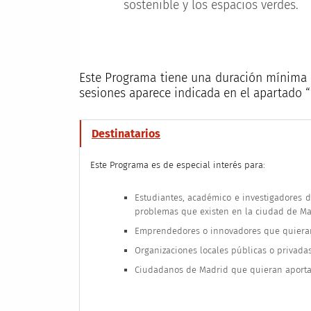
sostenible y los espacios verdes.
Este Programa tiene una duración mínima d
sesiones aparece indicada en el apartado “
Destinatarios
Este Programa es de especial interés para:
Estudiantes, académico e investigadores d
problemas que existen en la ciudad de Ma
Emprendedores o innovadores que quieran 
Organizaciones locales públicas o privada
Ciudadanos de Madrid que quieran aportar 