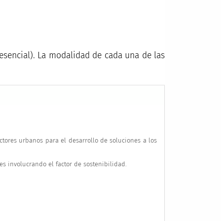
esencial). La modalidad de cada una de las
tores urbanos para el desarrollo de soluciones a los
 involucrando el factor de sostenibilidad.