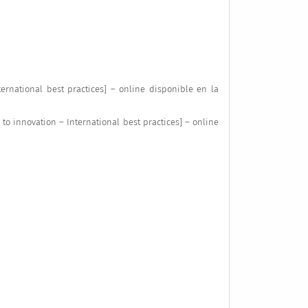
rnational best practices] – online disponible en la
to innovation – International best practices] – online