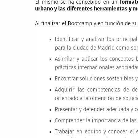
El mismo se ha concebido en un
format
urbano y las diferentes herramientas y 
Al finalizar el Bootcamp y en función de su
Identificar y analizar los princip
para la ciudad de Madrid como son
Asimilar y aplicar los conceptos 
prácticas internacionales asociada
Encontrar soluciones sostenibles 
Adquirir las competencias de de
orientado a la obtención de soluci
Presentar y defender adecuada y c
Comprender la importancia de las a
Trabajar en equipo y conocer el 