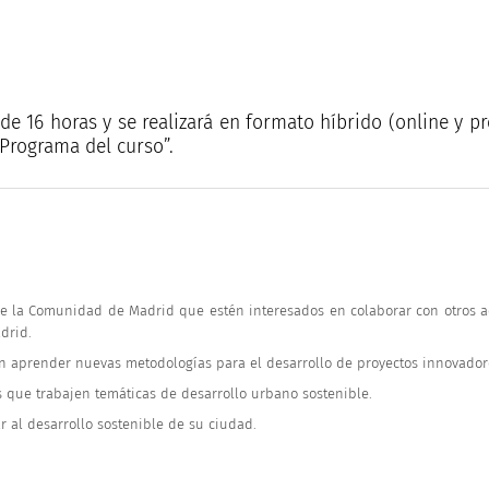
e 16 horas y se realizará en formato híbrido (online y pr
Programa del curso”.
e la Comunidad de Madrid que estén interesados en colaborar con otros ac
drid.
aprender nuevas metodologías para el desarrollo de proyectos innovadores
s que trabajen temáticas de desarrollo urbano sostenible.
al desarrollo sostenible de su ciudad.