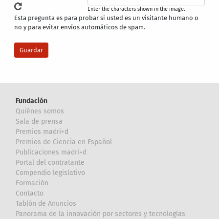
Enter the characters shown in the image.
Esta pregunta es para probar si usted es un visitante humano o
no y para evitar envíos automáticos de spam.
Fundación
Quiénes somos
Sala de prensa
Premios madri+d
Premios de Ciencia en Español
Publicaciones madri+d
Portal del contratante
Compendio legislativo
Formación
Contacto
Tablón de Anuncios
Panorama de la innovación por sectores y tecnologías