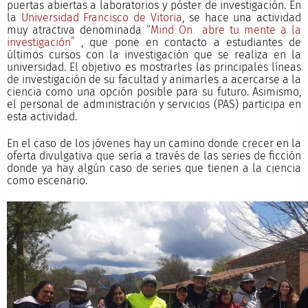
puertas abiertas a laboratorios y póster de investigación. En
la
Universidad Francisco de Vitoria
, se hace una actividad
muy atractiva denominada
“Mind On abre tu mente a la
investigación”
, que pone en contacto a estudiantes de
últimos cursos con la investigación que se realiza en la
universidad. El objetivo es mostrarles las principales líneas
de investigación de su facultad y animarles a acercarse a la
ciencia como una opción posible para su futuro. Asimismo,
el personal de administración y servicios (PAS) participa en
esta actividad.
En el caso de los jóvenes hay un camino donde crecer en la
oferta divulgativa que sería a través de las series de ficción
donde ya hay algún caso de series que tienen a la ciencia
como escenario.