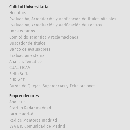
Calidad Universitaria
Nosotros
Evaluación, Acreditación y Verificación de títulos oficiales
Evaluación, Acreditación y Verificación de Centros
Universitarios
Comité de garantías y reclamaciones
Buscador de títulos
Banco de evaluadores
Evaluación externa
Análisis Temático
CUALIFICAM
Sello Sofía
EUR-ACE
Buzón de Quejas, Sugerencias y Felicitaciones
Emprendedores
About us
Startup Radar madri+d
BAN madri+d
Red de Mentores madri+d
ESA BIC Comunidad de Madrid