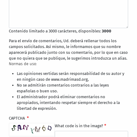
Contenido limitado a 3000 carácteres, disponibles:
3000
Para el envío de comentarios, Ud. deberá rellenar todos los
campos solicitados. Así mismo, le informamos que su nombre
aparecerá publicado junto con su comentario, por lo que en caso
que no quiera que se publique, le sugerimos introduzca un alias.
Normas de uso:
Las opiniones vertidas serán responsabilidad de su autor y
en ningún caso de www.madrimasd.org,
No se admitirán comentarios contrarios a las leyes
españolas o buen uso.
El administrador podrá eliminar comentarios no
apropiados, intentando respetar siempre el derecho a la
libertad de expresión.
CAPTCHA
What code is in the image?