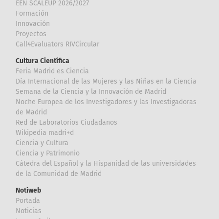
EEN SCALEUP 2026/2027
Formación
Innovación
Proyectos
Call4Evaluators RIVCircular
Cultura Científica
Feria Madrid es Ciencia
Día Internacional de las Mujeres y las Niñas en la Ciencia
Semana de la Ciencia y la Innovación de Madrid
Noche Europea de los Investigadores y las Investigadoras
de Madrid
Red de Laboratorios Ciudadanos
Wikipedia madri+d
Ciencia y Cultura
Ciencia y Patrimonio
Cátedra del Español y la Hispanidad de las universidades
de la Comunidad de Madrid
Notiweb
Portada
Noticias