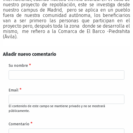
nuestro proyecto de repoblación, este se investiga desde
nuestro campus de Madrid, pero se aplica en un pueblo
fuera de nuestra comunidad autónoma, los beneficiarios
van a ser primero las personas que participan en el
proyecto pero, después toda la zona donde se desarrolla el
mismo, me refiero a la Comarca de El Barco -Piedrahita
(Ávila).
Añadir nuevo comentario
Su nombre
Email
El contenido de este campo se mantiene privado y no se mostrará
públicamente.
Comentario