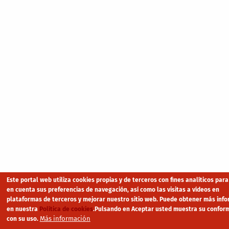
Este portal web utiliza cookies propias y de terceros con fines analíticos para
en cuenta sus preferencias de navegación, así como las visitas a vídeos en
plataformas de terceros y mejorar nuestro sitio web. Puede obtener más inf
en nuestra
Política de cookies
.
Pulsando en Aceptar usted muestra su confor
Más información
con su uso.