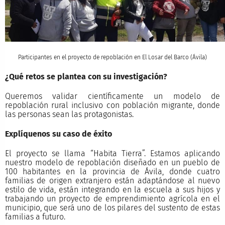
Participantes en el proyecto de repoblación en El Losar del Barco (Ávila)
¿Qué retos se plantea con su investigación?
Queremos validar científicamente un modelo de
repoblación rural inclusivo con población migrante, donde
las personas sean las protagonistas.
Explíquenos su caso de éxito
El proyecto se llama “Habita Tierra”. Estamos aplicando
nuestro modelo de repoblación diseñado en un pueblo de
100 habitantes en la provincia de Ávila, donde cuatro
familias de origen extranjero están adaptándose al nuevo
estilo de vida, están integrando en la escuela a sus hijos y
trabajando un proyecto de emprendimiento agrícola en el
municipio, que será uno de los pilares del sustento de estas
familias a futuro.