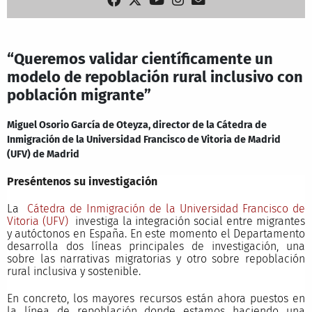
“Queremos validar científicamente un
modelo de repoblación rural inclusivo con
población migrante”
Miguel Osorio García de Oteyza, director de la Cátedra de
Inmigración de la Universidad Francisco de Vitoria de Madrid
(UFV) de Madrid
Preséntenos su investigación
La
Cátedra de Inmigración de la Universidad Francisco de
Vitoria (UFV)
investiga la integración social entre migrantes
y autóctonos en España. En este momento el Departamento
desarrolla dos líneas principales de investigación, una
sobre las narrativas migratorias y otro sobre repoblación
rural inclusiva y sostenible.
En concreto, los mayores recursos están ahora puestos en
la línea de repoblación donde estamos haciendo una