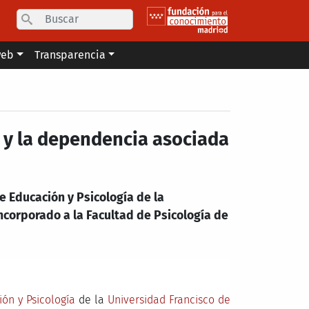
Search
web
Transparencia
d y la dependencia asociada
e Educación y Psicología de la
ncorporado a la Facultad de Psicología de
ón y Psicología
de la
Universidad Francisco de