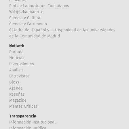
Red de Laboratorios Ciudadanos
Wikipedia madri+d
Ciencia y Cultura
Ciencia y Patrimonio
Cátedra del Español y la Hispanidad de las universidades
de la Comunidad de Madrid
Notiweb
Portada
Noticias
Inverosímiles
Analisis
Entrevistas
Blogs
Agenda
Reseñas
Magazine
Mentes Críticas
Transparencia
Información Institucional
Información Jurídica