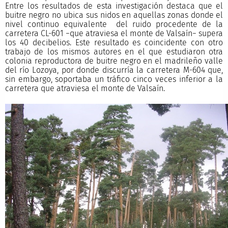
Entre los resultados de esta investigación destaca que el
buitre negro no ubica sus nidos en aquellas zonas donde el
nivel continuo equivalente del ruido procedente de la
carretera CL-601 −que atraviesa el monte de Valsaín− supera
los 40 decibelios. Este resultado es coincidente con otro
trabajo de los mismos autores en el que estudiaron otra
colonia reproductora de buitre negro en el madrileño valle
del río Lozoya, por donde discurría la carretera M-604 que,
sin embargo, soportaba un tráfico cinco veces inferior a la
carretera que atraviesa el monte de Valsaín.