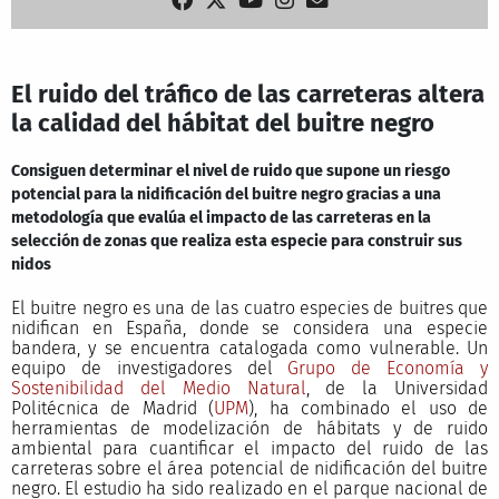
El ruido del tráfico de las carreteras altera
la calidad del hábitat del buitre negro
Consiguen determinar el nivel de ruido que supone un riesgo
potencial para la nidificación del buitre negro gracias a una
metodología que evalúa el impacto de las carreteras en la
selección de zonas que realiza esta especie para construir sus
nidos
El buitre negro es una de las cuatro especies de buitres que
nidifican en España, donde se considera una especie
bandera, y se encuentra catalogada como vulnerable. Un
equipo de investigadores del
Grupo de Economía y
Sostenibilidad del Medio Natural
, de la Universidad
Politécnica de Madrid (
UPM
), ha combinado el uso de
herramientas de modelización de hábitats y de ruido
ambiental para cuantificar el impacto del ruido de las
carreteras sobre el área potencial de nidificación del buitre
negro. El estudio ha sido realizado en el parque nacional de