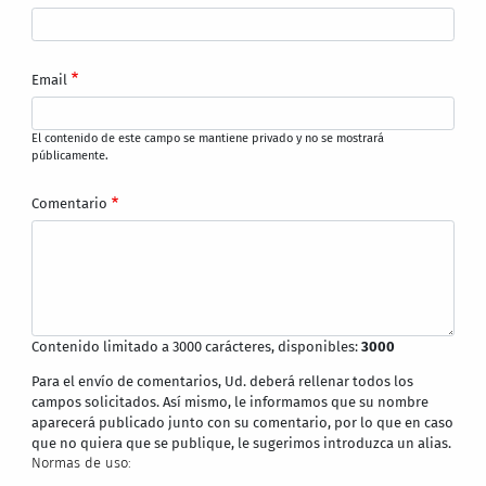
Email
El contenido de este campo se mantiene privado y no se mostrará
públicamente.
Comentario
Contenido limitado a 3000 carácteres, disponibles:
3000
Para el envío de comentarios, Ud. deberá rellenar todos los
campos solicitados. Así mismo, le informamos que su nombre
aparecerá publicado junto con su comentario, por lo que en caso
que no quiera que se publique, le sugerimos introduzca un alias.
Normas de uso: