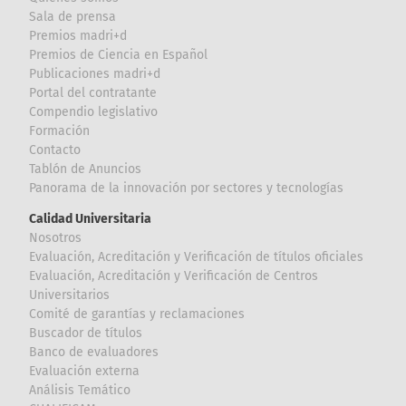
Sala de prensa
Premios madri+d
Premios de Ciencia en Español
Publicaciones madri+d
Portal del contratante
Compendio legislativo
Formación
Contacto
Tablón de Anuncios
Panorama de la innovación por sectores y tecnologías
Calidad Universitaria
Nosotros
Evaluación, Acreditación y Verificación de títulos oficiales
Evaluación, Acreditación y Verificación de Centros
Universitarios
Comité de garantías y reclamaciones
Buscador de títulos
Banco de evaluadores
Evaluación externa
Análisis Temático