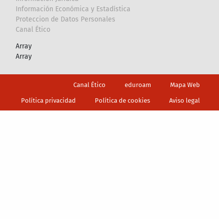
Información Económica y Estadística
Proteccion de Datos Personales
Canal Ético
Array
Array
Footer
Canal Ético
eduroam
Mapa Web
Política privacidad
Política de cookies
Aviso legal