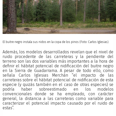
El buitre negro instala sus nidos en la copa de los pinos (Foto: Carlos Iglesias).
Además, los modelos desarrollados revelan que el nivel de
ruido procedente de las carreteras y la pendiente del
terreno son las dos variables más importantes a la hora de
definir el hábitat potencial de nidificación del buitre negro
en la Sierra de Guadarrama. A pesar de todo ello, como
señala Carlos Iglesias Merchán “el impacto de las
carreteras sobre el hábitat potencial de nidificación de esta
especie (y quizás también en el caso de otras especies) se
podría haber sobreestimado en los modelos
convencionales donde se ha empleado, con carácter
general, la distancia a las carreteras como variable para
caracterizar el potencial impacto causado por el ruido de
estas”.