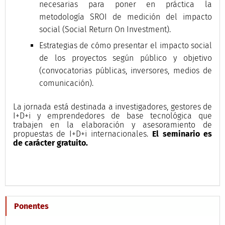
necesarias para poner en práctica la
metodología SROI de medición del impacto
social (Social Return On Investment).
Estrategias de cómo presentar el impacto social
de los proyectos según público y objetivo
(convocatorias públicas, inversores, medios de
comunicación).
La jornada está destinada a investigadores, gestores de
I+D+i y emprendedores de base tecnológica que
trabajen en la elaboración y asesoramiento de
propuestas de I+D+i internacionales.
El seminario es
de carácter gratuito.
Ponentes