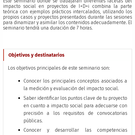
Este seminario donde se trabajarán diferentes facetas del
impacto social en proyectos de I+D+i combina la parte
teórica con ejemplos prácticos intercalados, utilizando los
propios casos y proyectos presentados durante las sesiones
para dinamizar y asimilar los contenidos adecuadamente. El
seminario tendrá una duración de 7 horas.
Objetivos y destinatarios
Los objetivos principales de este seminario son:
Conocer los principales conceptos asociados a
la medición y evaluación del impacto social.
Saber identificar los puntos clave de tu proyecto
en cuanto a impacto social para adecuarse con
precisión a los requisitos de convocatorias
públicas.
Conocer y desarrollar las competencias