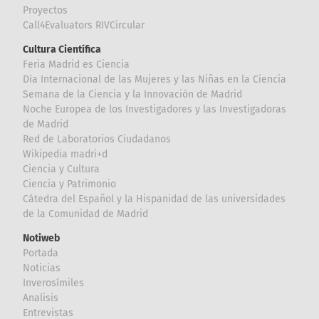
Proyectos
Call4Evaluators RIVCircular
Cultura Científica
Feria Madrid es Ciencia
Día Internacional de las Mujeres y las Niñas en la Ciencia
Semana de la Ciencia y la Innovación de Madrid
Noche Europea de los Investigadores y las Investigadoras
de Madrid
Red de Laboratorios Ciudadanos
Wikipedia madri+d
Ciencia y Cultura
Ciencia y Patrimonio
Cátedra del Español y la Hispanidad de las universidades
de la Comunidad de Madrid
Notiweb
Portada
Noticias
Inverosímiles
Analisis
Entrevistas