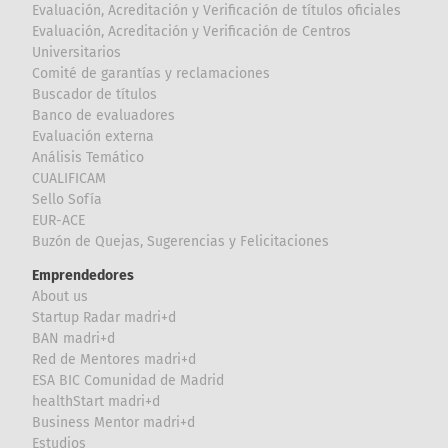
Evaluación, Acreditación y Verificación de títulos oficiales
Evaluación, Acreditación y Verificación de Centros
Universitarios
Comité de garantías y reclamaciones
Buscador de títulos
Banco de evaluadores
Evaluación externa
Análisis Temático
CUALIFICAM
Sello Sofía
EUR-ACE
Buzón de Quejas, Sugerencias y Felicitaciones
Emprendedores
About us
Startup Radar madri+d
BAN madri+d
Red de Mentores madri+d
ESA BIC Comunidad de Madrid
healthStart madri+d
Business Mentor madri+d
Estudios