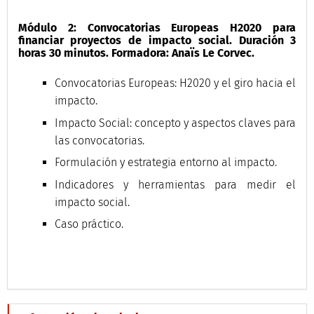
Módulo 2: Convocatorias Europeas H2020 para
financiar proyectos de impacto social. Duración 3
horas 30 minutos. Formadora: Anaïs Le Corvec.
Convocatorias Europeas: H2020 y el giro hacia el
impacto.
Impacto Social: concepto y aspectos claves para
las convocatorias.
Formulación y estrategia entorno al impacto.
Indicadores y herramientas para medir el
impacto social.
Caso práctico.