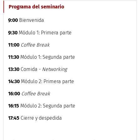
Programa del seminario
9:00
Bienvenida
9:30
Módulo 1: Primera parte
11:00
Coffee Break
11:30
Módulo 1: Segunda parte
13:30
Comida -
Networking
14:30
Módulo 2: Primera parte
16:00
Coffee
Break
16:15
Módulo 2: Segunda parte
17:45
Cierre y despedida