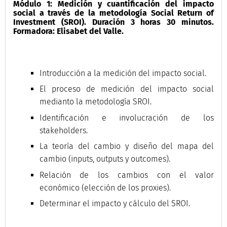
Módulo 1: Medición y cuantificación del impacto
social a través de la metodología Social Return of
Investment (SROI). Duración 3 horas 30 minutos.
Formadora: Elisabet del Valle.
Introducción a la medición del impacto social.
El proceso de medición del impacto social
medianto la metodología SROI.
Identificación e involucración de los
stakeholders.
La teoría del cambio y diseño del mapa del
cambio (inputs, outputs y outcomes).
Relación de los cambios con el valor
económico (elección de los proxies).
Determinar el impacto y cálculo del SROI.