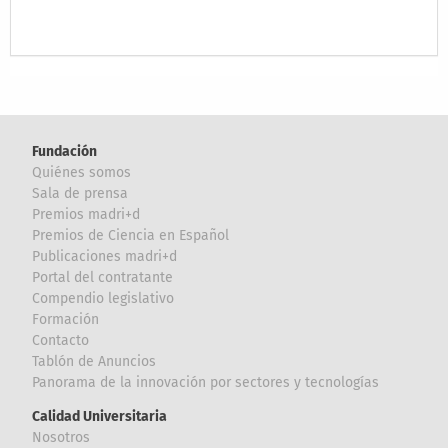
Fundación
Quiénes somos
Sala de prensa
Premios madri+d
Premios de Ciencia en Español
Publicaciones madri+d
Portal del contratante
Compendio legislativo
Formación
Contacto
Tablón de Anuncios
Panorama de la innovación por sectores y tecnologías
Calidad Universitaria
Nosotros