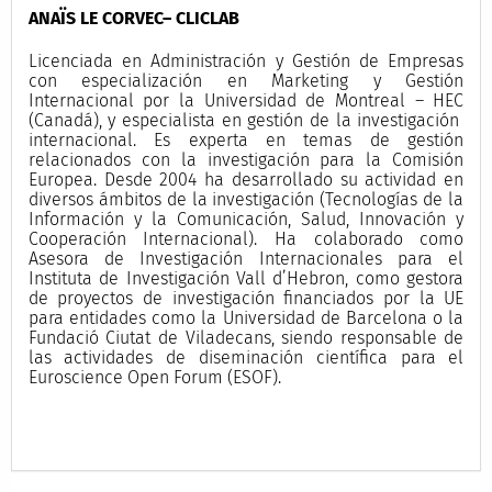
ANAÏS LE CORVEC– CLICLAB
Licenciada en Administración y Gestión de Empresas
con especialización en Marketing y Gestión
Internacional por la Universidad de Montreal – HEC
(Canadá), y especialista en gestión de la investigación
internacional. Es experta en temas de gestión
relacionados con la investigación para la Comisión
Europea. Desde 2004 ha desarrollado su actividad en
diversos ámbitos de la investigación (Tecnologías de la
Información y la Comunicación, Salud, Innovación y
Cooperación Internacional). Ha colaborado como
Asesora de Investigación Internacionales para el
Instituta de Investigación Vall d’Hebron, como gestora
de proyectos de investigación financiados por la UE
para entidades como la Universidad de Barcelona o la
Fundació Ciutat de Viladecans, siendo responsable de
las actividades de diseminación científica para el
Euroscience Open Forum (ESOF).