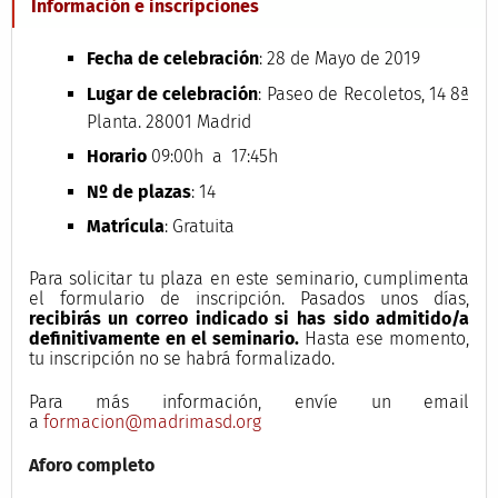
Información e inscripciones
Fecha de celebración
: 28 de Mayo de 2019
Lugar de celebración
: Paseo de Recoletos, 14 8ª
Planta. 28001 Madrid
Horario
09:00h a 17:45h
Nº de plazas
: 14
Matrícula
: Gratuita
Para solicitar tu plaza en este seminario, cumplimenta
el formulario de inscripción. Pasados unos días,
recibirás un correo indicado si has sido admitido/a
definitivamente en el seminario.
Hasta ese momento,
tu inscripción no se habrá formalizado.
Para más información, envíe un email
a
formacion@madrimasd.org
Aforo completo