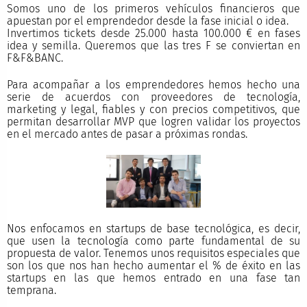
Somos uno de los primeros vehículos financieros que
apuestan por el emprendedor desde la fase inicial o idea.
Invertimos tickets desde 25.000 hasta 100.000 € en fases
idea y semilla. Queremos que las tres F se conviertan en
F&F&BANC.
Para acompañar a los emprendedores hemos hecho una
serie de acuerdos con proveedores de tecnología,
marketing y legal, fiables y con precios competitivos, que
permitan desarrollar MVP que logren validar los proyectos
en el mercado antes de pasar a próximas rondas.
Nos enfocamos en startups de base tecnológica, es decir,
que usen la tecnología como parte fundamental de su
propuesta de valor. Tenemos unos requisitos especiales que
son los que nos han hecho aumentar el % de éxito en las
startups en las que hemos entrado en una fase tan
temprana.