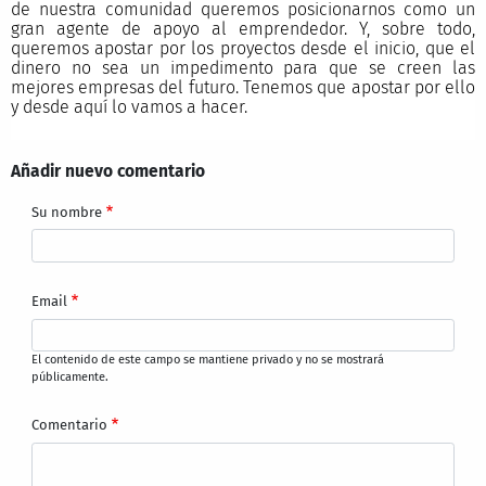
de nuestra comunidad queremos posicionarnos como un
gran agente de apoyo al emprendedor. Y, sobre todo,
queremos apostar por los proyectos desde el inicio, que el
dinero no sea un impedimento para que se creen las
mejores empresas del futuro. Tenemos que apostar por ello
y desde aquí lo vamos a hacer.
Añadir nuevo comentario
Su nombre
Email
El contenido de este campo se mantiene privado y no se mostrará
públicamente.
Comentario