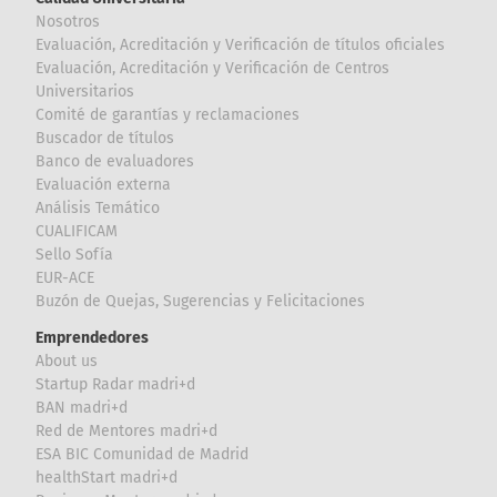
Nosotros
Evaluación, Acreditación y Verificación de títulos oficiales
Evaluación, Acreditación y Verificación de Centros
Universitarios
Comité de garantías y reclamaciones
Buscador de títulos
Banco de evaluadores
Evaluación externa
Análisis Temático
CUALIFICAM
Sello Sofía
EUR-ACE
Buzón de Quejas, Sugerencias y Felicitaciones
Emprendedores
About us
Startup Radar madri+d
BAN madri+d
Red de Mentores madri+d
ESA BIC Comunidad de Madrid
healthStart madri+d