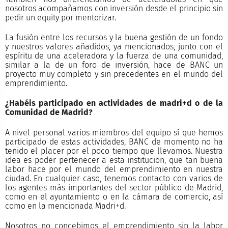
nosotros acompañamos con inversión desde el principio sin
pedir un equity por mentorizar.
La fusión entre los recursos y la buena gestión de un fondo
y nuestros valores añadidos, ya mencionados, junto con el
espíritu de una aceleradora y la fuerza de una comunidad,
similar a la de un foro de inversión, hace de BANC un
proyecto muy completo y sin precedentes en el mundo del
emprendimiento.
¿Habéis participado en actividades de madri+d o de la
Comunidad de Madrid?
A nivel personal varios miembros del equipo sí que hemos
participado de estas actividades, BANC de momento no ha
tenido el placer por el poco tiempo que llevamos. Nuestra
idea es poder pertenecer a esta institución, que tan buena
labor hace por el mundo del emprendimiento en nuestra
ciudad. En cualquier caso, tenemos contacto con varios de
los agentes más importantes del sector público de Madrid,
como en el ayuntamiento o en la cámara de comercio, así
como en la mencionada Madri+d.
Nosotros no concebimos el emprendimiento sin la labor