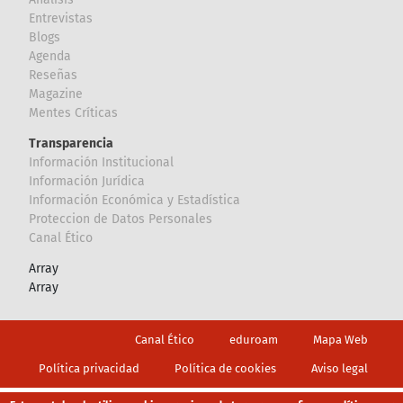
Entrevistas
Blogs
Agenda
Reseñas
Magazine
Mentes Críticas
Transparencia
Información Institucional
Información Jurídica
Información Económica y Estadística
Proteccion de Datos Personales
Canal Ético
Array
Array
Footer
Canal Ético
eduroam
Mapa Web
Política privacidad
Política de cookies
Aviso legal