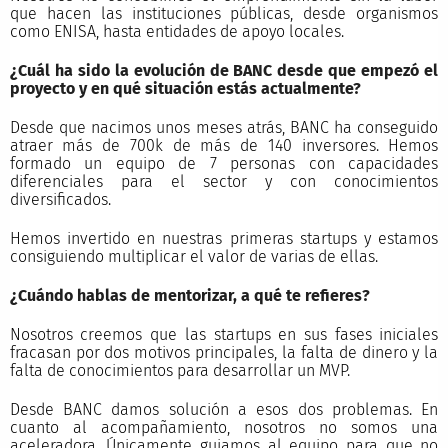
que hacen las instituciones públicas, desde organismos
como ENISA, hasta entidades de apoyo locales.
¿Cuál ha sido la evolución de BANC desde que empezó el
proyecto y en qué situación estás actualmente?
Desde que nacimos unos meses atrás, BANC ha conseguido
atraer más de 700k de más de 140 inversores. Hemos
formado un equipo de 7 personas con capacidades
diferenciales para el sector y con conocimientos
diversificados.
Hemos invertido en nuestras primeras startups y estamos
consiguiendo multiplicar el valor de varias de ellas.
¿Cuándo hablas de mentorizar, a qué te refieres?
Nosotros creemos que las startups en sus fases iniciales
fracasan por dos motivos principales, la falta de dinero y la
falta de conocimientos para desarrollar un MVP.
Desde BANC damos solución a esos dos problemas. En
cuanto al acompañamiento, nosotros no somos una
aceleradora. Únicamente guiamos al equipo para que no