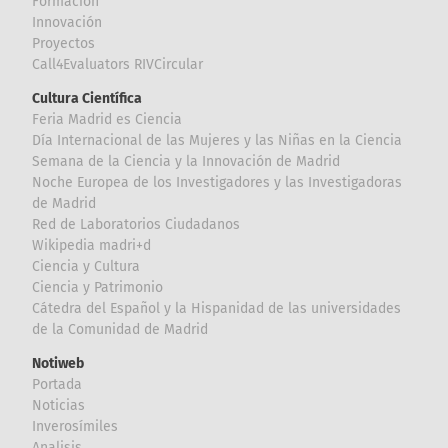
Formación
Innovación
Proyectos
Call4Evaluators RIVCircular
Cultura Científica
Feria Madrid es Ciencia
Día Internacional de las Mujeres y las Niñas en la Ciencia
Semana de la Ciencia y la Innovación de Madrid
Noche Europea de los Investigadores y las Investigadoras
de Madrid
Red de Laboratorios Ciudadanos
Wikipedia madri+d
Ciencia y Cultura
Ciencia y Patrimonio
Cátedra del Español y la Hispanidad de las universidades
de la Comunidad de Madrid
Notiweb
Portada
Noticias
Inverosímiles
Analisis