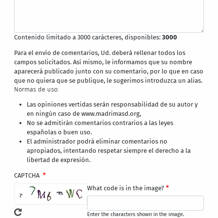
Contenido limitado a 3000 carácteres, disponibles:
3000
Para el envío de comentarios, Ud. deberá rellenar todos los
campos solicitados. Así mismo, le informamos que su nombre
aparecerá publicado junto con su comentario, por lo que en caso
que no quiera que se publique, le sugerimos introduzca un alias.
Normas de uso:
Las opiniones vertidas serán responsabilidad de su autor y
en ningún caso de www.madrimasd.org,
No se admitirán comentarios contrarios a las leyes
españolas o buen uso.
El administrador podrá eliminar comentarios no
apropiados, intentando respetar siempre el derecho a la
libertad de expresión.
CAPTCHA
What code is in the image?
Enter the characters shown in the image.