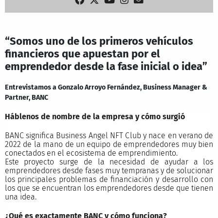
“Somos uno de los primeros vehículos
financieros que apuestan por el
emprendedor desde la fase inicial o idea”
Entrevistamos a Gonzalo Arroyo Fernández, Business Manager &
Partner, BANC
Háblenos de nombre de la empresa y cómo surgió
BANC significa Business Angel NFT Club y nace en verano de
2022 de la mano de un equipo de emprendedores muy bien
conectados en el ecosistema de emprendimiento.
Este proyecto surge de la necesidad de ayudar a los
emprendedores desde fases muy tempranas y de solucionar
los principales problemas de financiación y desarrollo con
los que se encuentran los emprendedores desde que tienen
una idea.
¿Qué es exactamente BANC y cómo funciona?