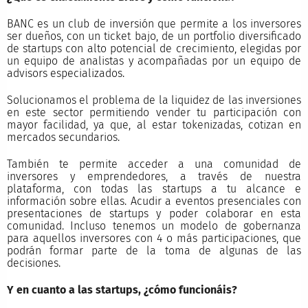
BANC es un club de inversión que permite a los inversores
ser dueños, con un ticket bajo, de un portfolio diversificado
de startups con alto potencial de crecimiento, elegidas por
un equipo de analistas y acompañadas por un equipo de
advisors especializados.
Solucionamos el problema de la liquidez de las inversiones
en este sector permitiendo vender tu participación con
mayor facilidad, ya que, al estar tokenizadas, cotizan en
mercados secundarios.
También te permite acceder a una comunidad de
inversores y emprendedores, a través de nuestra
plataforma, con todas las startups a tu alcance e
información sobre ellas. Acudir a eventos presenciales con
presentaciones de startups y poder colaborar en esta
comunidad. Incluso tenemos un modelo de gobernanza
para aquellos inversores con 4 o más participaciones, que
podrán formar parte de la toma de algunas de las
decisiones.
Y en cuanto a las startups, ¿cómo funcionáis?