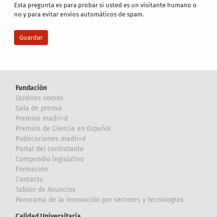
Esta pregunta es para probar si usted es un visitante humano o
no y para evitar envíos automáticos de spam.
Fundación
Quiénes somos
Sala de prensa
Premios madri+d
Premios de Ciencia en Español
Publicaciones madri+d
Portal del contratante
Compendio legislativo
Formación
Contacto
Tablón de Anuncios
Panorama de la innovación por sectores y tecnologías
Calidad Universitaria