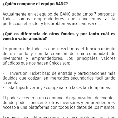
¿Quién compone el equipo BANC?
Actualmente en el equipo de BANC trabajamos 7 personas.
Todos somos emprendedores que conocemos a la
perfección el sector y los problemas asociados a él.
¿Qué os diferencia de otros fondos y por tanto cuál es
vuestro valor añadido?
Lo primero de todo es que mezclamos el funcionamiento
de un fondo y con la creación de una comunidad de
inversores y emprendedores. Los principales valores
añadidos que nos hacen únicos son:
- Inversión: Ticket bajo de entrada y participaciones más
líquidas que cotizan en mercados secundarios facilitando
su venta.
- Startups: Invertir y acompañar en fases tan tempranas.
El poder acceder a una comunidad organizadora de eventos
donde poder conocer a otros inversores y emprendedores.
Acceso a una plataforma con todos los datos de los mismos.
También nos diferenciamos de aceleradoras en que