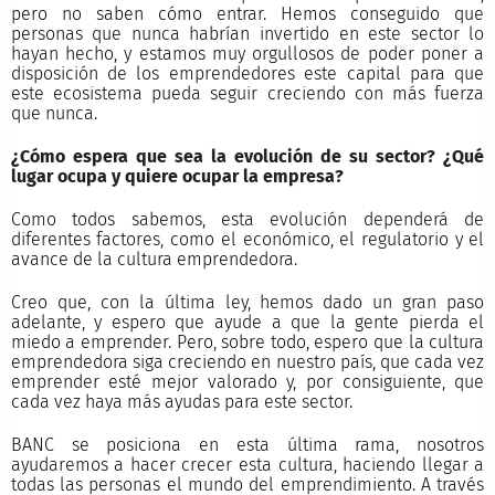
pero no saben cómo entrar. Hemos conseguido que
personas que nunca habrían invertido en este sector lo
hayan hecho, y estamos muy orgullosos de poder poner a
disposición de los emprendedores este capital para que
este ecosistema pueda seguir creciendo con más fuerza
que nunca.
¿Cómo espera que sea la evolución de su sector? ¿Qué
lugar ocupa y quiere ocupar la empresa?
Como todos sabemos, esta evolución dependerá de
diferentes factores, como el económico, el regulatorio y el
avance de la cultura emprendedora.
Creo que, con la última ley, hemos dado un gran paso
adelante, y espero que ayude a que la gente pierda el
miedo a emprender. Pero, sobre todo, espero que la cultura
emprendedora siga creciendo en nuestro país, que cada vez
emprender esté mejor valorado y, por consiguiente, que
cada vez haya más ayudas para este sector.
BANC se posiciona en esta última rama, nosotros
ayudaremos a hacer crecer esta cultura, haciendo llegar a
todas las personas el mundo del emprendimiento. A través