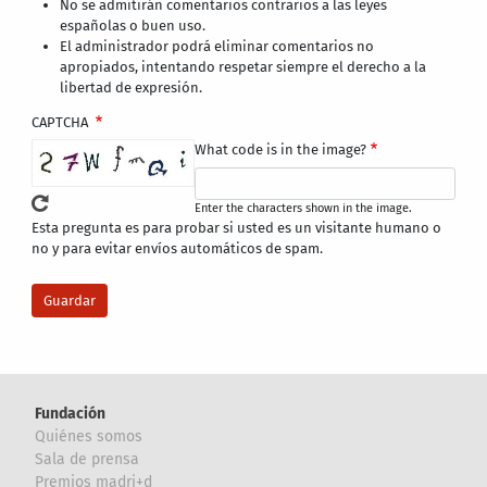
No se admitirán comentarios contrarios a las leyes
españolas o buen uso.
El administrador podrá eliminar comentarios no
apropiados, intentando respetar siempre el derecho a la
libertad de expresión.
CAPTCHA
What code is in the image?
Enter the characters shown in the image.
Esta pregunta es para probar si usted es un visitante humano o
no y para evitar envíos automáticos de spam.
Fundación
Quiénes somos
Sala de prensa
Premios madri+d