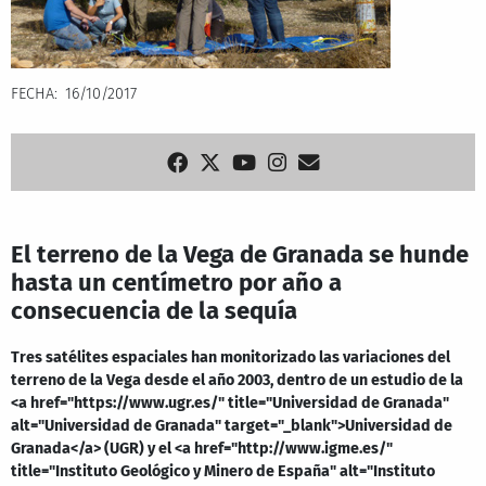
FECHA
16/10/2017
El terreno de la Vega de Granada se hunde
hasta un centímetro por año a
consecuencia de la sequía
Tres satélites espaciales han monitorizado las variaciones del
terreno de la Vega desde el año 2003, dentro de un estudio de la
<a href="https://www.ugr.es/" title="Universidad de Granada"
alt="Universidad de Granada" target="_blank">Universidad de
Granada</a> (UGR) y el <a href="http://www.igme.es/"
title="Instituto Geológico y Minero de España" alt="Instituto