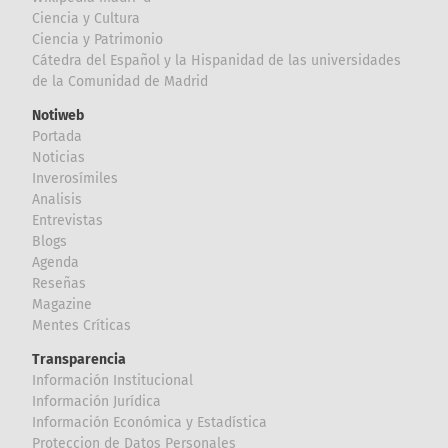
Ciencia y Cultura
Ciencia y Patrimonio
Cátedra del Español y la Hispanidad de las universidades
de la Comunidad de Madrid
Notiweb
Portada
Noticias
Inverosímiles
Analisis
Entrevistas
Blogs
Agenda
Reseñas
Magazine
Mentes Críticas
Transparencia
Información Institucional
Información Jurídica
Información Económica y Estadística
Proteccion de Datos Personales