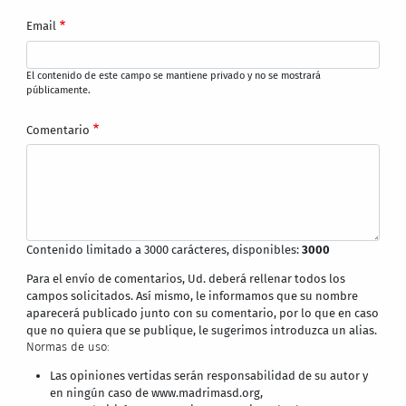
Email
El contenido de este campo se mantiene privado y no se mostrará
públicamente.
Comentario
Contenido limitado a 3000 carácteres, disponibles:
3000
Para el envío de comentarios, Ud. deberá rellenar todos los
campos solicitados. Así mismo, le informamos que su nombre
aparecerá publicado junto con su comentario, por lo que en caso
que no quiera que se publique, le sugerimos introduzca un alias.
Normas de uso:
Las opiniones vertidas serán responsabilidad de su autor y
en ningún caso de www.madrimasd.org,