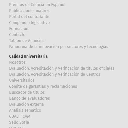
Premios de Ciencia en Español
Publicaciones madri+d
Portal del contratante
Compendio legislativo
Formación
Contacto
Tablón de Anuncios
Panorama de la innovación por sectores y tecnologías
Calidad Universitaria
Nosotros
Evaluación, Acreditación y Verificación de títulos oficiales
Evaluación, Acreditación y Verificación de Centros
Universitarios
Comité de garantías y reclamaciones
Buscador de títulos
Banco de evaluadores
Evaluación externa
Análisis Temático
CUALIFICAM
Sello Sofía