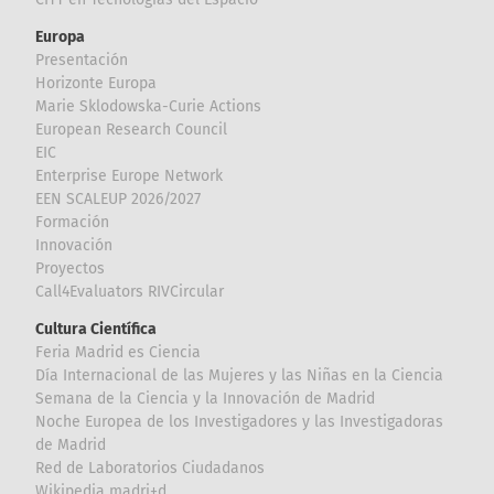
Europa
Presentación
Horizonte Europa
Marie Sklodowska-Curie Actions
European Research Council
EIC
Enterprise Europe Network
EEN SCALEUP 2026/2027
Formación
Innovación
Proyectos
Call4Evaluators RIVCircular
Cultura Científica
Feria Madrid es Ciencia
Día Internacional de las Mujeres y las Niñas en la Ciencia
Semana de la Ciencia y la Innovación de Madrid
Noche Europea de los Investigadores y las Investigadoras
de Madrid
Red de Laboratorios Ciudadanos
Wikipedia madri+d