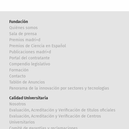
Fundación
Quiénes somos
Sala de prensa
Premios madri+d
Premios de Ciencia en Español
Publicaciones madri+d
Portal del contratante
Compendio legislativo
Formación
Contacto
Tablón de Anuncios
Panorama de la innovación por sectores y tecnologías
Calidad Universitaria
Nosotros
Evaluación, Acreditación y Verificación de títulos oficiales
Evaluación, Acreditación y Verificación de Centros
Universitarios
Comité de garantías y reclamaciones