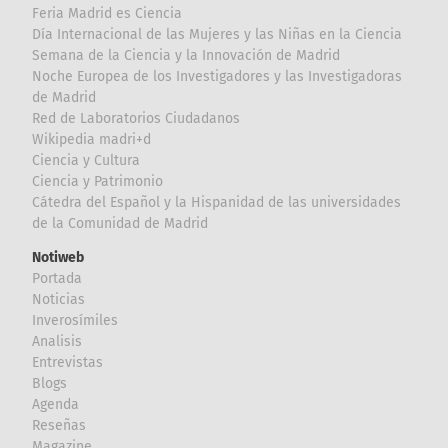
Feria Madrid es Ciencia
Día Internacional de las Mujeres y las Niñas en la Ciencia
Semana de la Ciencia y la Innovación de Madrid
Noche Europea de los Investigadores y las Investigadoras
de Madrid
Red de Laboratorios Ciudadanos
Wikipedia madri+d
Ciencia y Cultura
Ciencia y Patrimonio
Cátedra del Español y la Hispanidad de las universidades
de la Comunidad de Madrid
Notiweb
Portada
Noticias
Inverosímiles
Analisis
Entrevistas
Blogs
Agenda
Reseñas
Magazine