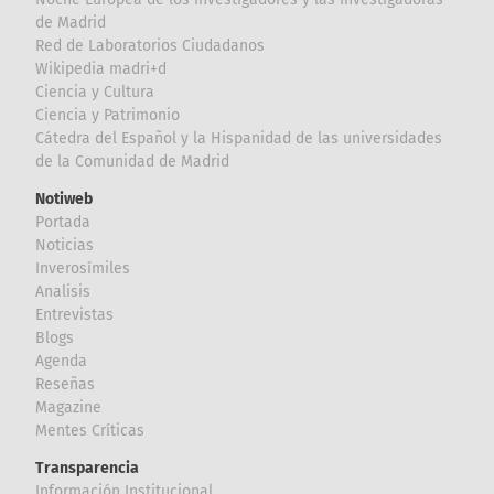
de Madrid
Red de Laboratorios Ciudadanos
Wikipedia madri+d
Ciencia y Cultura
Ciencia y Patrimonio
Cátedra del Español y la Hispanidad de las universidades
de la Comunidad de Madrid
Notiweb
Portada
Noticias
Inverosímiles
Analisis
Entrevistas
Blogs
Agenda
Reseñas
Magazine
Mentes Críticas
Transparencia
Información Institucional