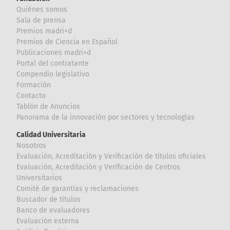
Quiénes somos
Sala de prensa
Premios madri+d
Premios de Ciencia en Español
Publicaciones madri+d
Portal del contratante
Compendio legislativo
Formación
Contacto
Tablón de Anuncios
Panorama de la innovación por sectores y tecnologías
Calidad Universitaria
Nosotros
Evaluación, Acreditación y Verificación de títulos oficiales
Evaluación, Acreditación y Verificación de Centros
Universitarios
Comité de garantías y reclamaciones
Buscador de títulos
Banco de evaluadores
Evaluación externa