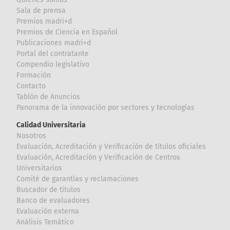
Sala de prensa
Premios madri+d
Premios de Ciencia en Español
Publicaciones madri+d
Portal del contratante
Compendio legislativo
Formación
Contacto
Tablón de Anuncios
Panorama de la innovación por sectores y tecnologías
Calidad Universitaria
Nosotros
Evaluación, Acreditación y Verificación de títulos oficiales
Evaluación, Acreditación y Verificación de Centros
Universitarios
Comité de garantías y reclamaciones
Buscador de títulos
Banco de evaluadores
Evaluación externa
Análisis Temático