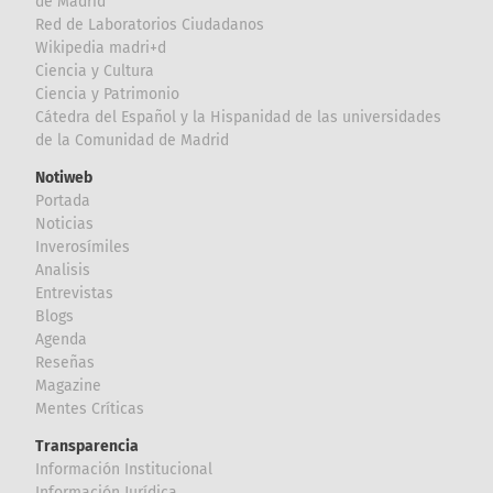
de Madrid
Red de Laboratorios Ciudadanos
Wikipedia madri+d
Ciencia y Cultura
Ciencia y Patrimonio
Cátedra del Español y la Hispanidad de las universidades
de la Comunidad de Madrid
Notiweb
Portada
Noticias
Inverosímiles
Analisis
Entrevistas
Blogs
Agenda
Reseñas
Magazine
Mentes Críticas
Transparencia
Información Institucional
Información Jurídica