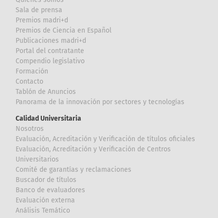
Sala de prensa
Premios madri+d
Premios de Ciencia en Español
Publicaciones madri+d
Portal del contratante
Compendio legislativo
Formación
Contacto
Tablón de Anuncios
Panorama de la innovación por sectores y tecnologías
Calidad Universitaria
Nosotros
Evaluación, Acreditación y Verificación de títulos oficiales
Evaluación, Acreditación y Verificación de Centros
Universitarios
Comité de garantías y reclamaciones
Buscador de títulos
Banco de evaluadores
Evaluación externa
Análisis Temático