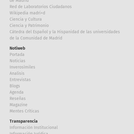
de Madrid
Red de Laboratorios Ciudadanos
Wikipedia madri+d
Ciencia y Cultura
Ciencia y Patrimonio
Cátedra del Español y la Hispanidad de las universidades
de la Comunidad de Madrid
Notiweb
Portada
Noticias
Inverosímiles
Analisis
Entrevistas
Blogs
Agenda
Reseñas
Magazine
Mentes Críticas
Transparencia
Información Institucional
Información Jurídica