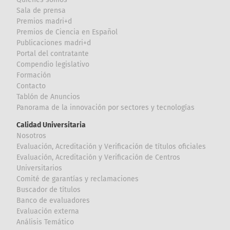
Sala de prensa
Premios madri+d
Premios de Ciencia en Español
Publicaciones madri+d
Portal del contratante
Compendio legislativo
Formación
Contacto
Tablón de Anuncios
Panorama de la innovación por sectores y tecnologías
Calidad Universitaria
Nosotros
Evaluación, Acreditación y Verificación de títulos oficiales
Evaluación, Acreditación y Verificación de Centros
Universitarios
Comité de garantías y reclamaciones
Buscador de títulos
Banco de evaluadores
Evaluación externa
Análisis Temático