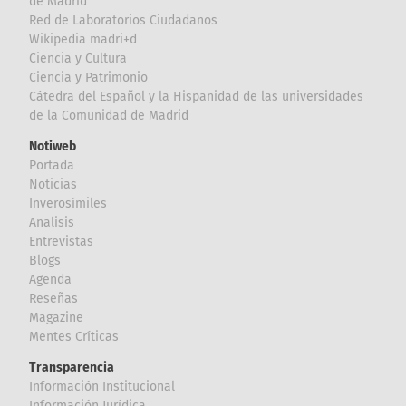
de Madrid
Red de Laboratorios Ciudadanos
Wikipedia madri+d
Ciencia y Cultura
Ciencia y Patrimonio
Cátedra del Español y la Hispanidad de las universidades
de la Comunidad de Madrid
Notiweb
Portada
Noticias
Inverosímiles
Analisis
Entrevistas
Blogs
Agenda
Reseñas
Magazine
Mentes Críticas
Transparencia
Información Institucional
Información Jurídica