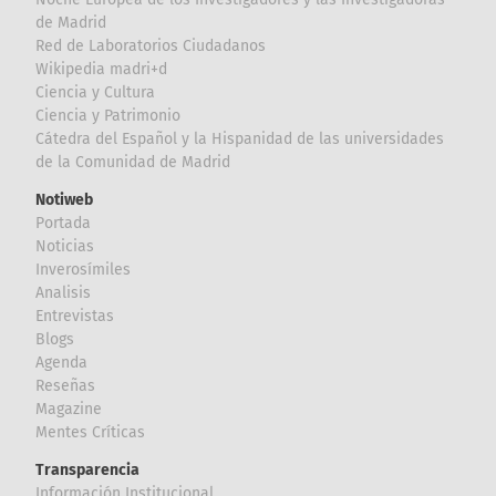
de Madrid
Red de Laboratorios Ciudadanos
Wikipedia madri+d
Ciencia y Cultura
Ciencia y Patrimonio
Cátedra del Español y la Hispanidad de las universidades
de la Comunidad de Madrid
Notiweb
Portada
Noticias
Inverosímiles
Analisis
Entrevistas
Blogs
Agenda
Reseñas
Magazine
Mentes Críticas
Transparencia
Información Institucional