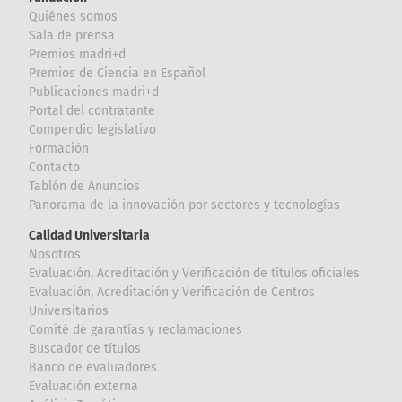
Quiénes somos
Sala de prensa
Premios madri+d
Premios de Ciencia en Español
Publicaciones madri+d
Portal del contratante
Compendio legislativo
Formación
Contacto
Tablón de Anuncios
Panorama de la innovación por sectores y tecnologías
Calidad Universitaria
Nosotros
Evaluación, Acreditación y Verificación de títulos oficiales
Evaluación, Acreditación y Verificación de Centros
Universitarios
Comité de garantías y reclamaciones
Buscador de títulos
Banco de evaluadores
Evaluación externa