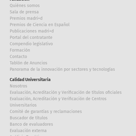
Quiénes somos
Sala de prensa
Premios madri+d
Premios de Ciencia en Español
Publicaciones madri+d
Portal del contratante
Compendio legislativo
Formación
Contacto
Tablón de Anuncios
Panorama de la innovación por sectores y tecnologías
Calidad Universitaria
Nosotros
Evaluación, Acreditación y Verificación de títulos oficiales
Evaluación, Acreditación y Verificación de Centros
Universitarios
Comité de garantías y reclamaciones
Buscador de títulos
Banco de evaluadores
Evaluación externa