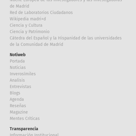
de Madrid
Red de Laboratorios Ciudadanos
Wikipedia madri+d
Ciencia y Cultura
Ciencia y Patrimonio
Cátedra del Español y la Hispanidad de las universidades
de la Comunidad de Madrid
Notiweb
Portada
Noticias
Inverosímiles
Analisis
Entrevistas
Blogs
Agenda
Reseñas
Magazine
Mentes Críticas
Transparencia
Información Institucional