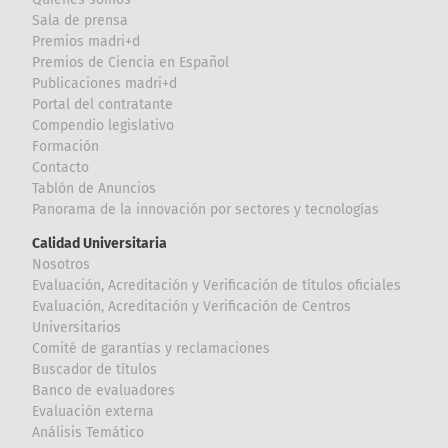
Sala de prensa
Premios madri+d
Premios de Ciencia en Español
Publicaciones madri+d
Portal del contratante
Compendio legislativo
Formación
Contacto
Tablón de Anuncios
Panorama de la innovación por sectores y tecnologías
Calidad Universitaria
Nosotros
Evaluación, Acreditación y Verificación de títulos oficiales
Evaluación, Acreditación y Verificación de Centros
Universitarios
Comité de garantías y reclamaciones
Buscador de títulos
Banco de evaluadores
Evaluación externa
Análisis Temático