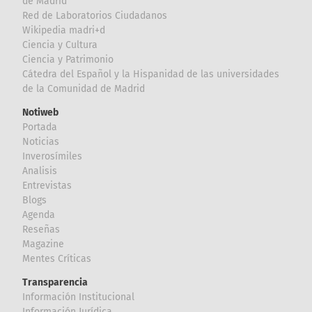
de Madrid
Red de Laboratorios Ciudadanos
Wikipedia madri+d
Ciencia y Cultura
Ciencia y Patrimonio
Cátedra del Español y la Hispanidad de las universidades
de la Comunidad de Madrid
Notiweb
Portada
Noticias
Inverosímiles
Analisis
Entrevistas
Blogs
Agenda
Reseñas
Magazine
Mentes Críticas
Transparencia
Información Institucional
Información Jurídica