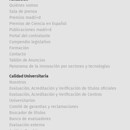
Quiénes somos
Sala de prensa
Premios madri+d
Premios de Ciencia en Español
Publicaciones madri+d
Portal del contratante
Compendio legislativo
Formación
Contacto
Tablón de Anuncios
Panorama de la innovación por sectores y tecnologías
Calidad Universitaria
Nosotros
Evaluación, Acreditación y Verificación de títulos oficiales
Evaluación, Acreditación y Verificación de Centros
Universitarios
Comité de garantías y reclamaciones
Buscador de títulos
Banco de evaluadores
Evaluación externa