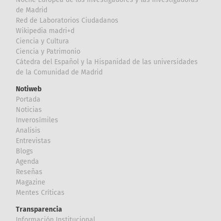
de Madrid
Red de Laboratorios Ciudadanos
Wikipedia madri+d
Ciencia y Cultura
Ciencia y Patrimonio
Cátedra del Español y la Hispanidad de las universidades
de la Comunidad de Madrid
Notiweb
Portada
Noticias
Inverosímiles
Analisis
Entrevistas
Blogs
Agenda
Reseñas
Magazine
Mentes Críticas
Transparencia
Información Institucional