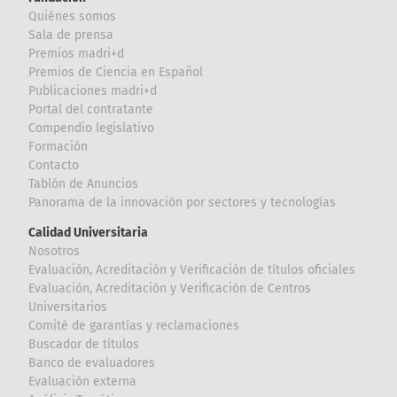
Quiénes somos
Sala de prensa
Premios madri+d
Premios de Ciencia en Español
Publicaciones madri+d
Portal del contratante
Compendio legislativo
Formación
Contacto
Tablón de Anuncios
Panorama de la innovación por sectores y tecnologías
Calidad Universitaria
Nosotros
Evaluación, Acreditación y Verificación de títulos oficiales
Evaluación, Acreditación y Verificación de Centros
Universitarios
Comité de garantías y reclamaciones
Buscador de títulos
Banco de evaluadores
Evaluación externa