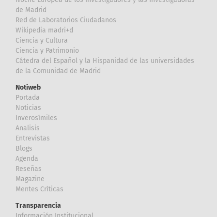
de Madrid
Red de Laboratorios Ciudadanos
Wikipedia madri+d
Ciencia y Cultura
Ciencia y Patrimonio
Cátedra del Español y la Hispanidad de las universidades
de la Comunidad de Madrid
Notiweb
Portada
Noticias
Inverosímiles
Analisis
Entrevistas
Blogs
Agenda
Reseñas
Magazine
Mentes Críticas
Transparencia
Información Institucional