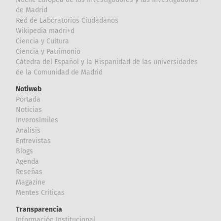
de Madrid
Red de Laboratorios Ciudadanos
Wikipedia madri+d
Ciencia y Cultura
Ciencia y Patrimonio
Cátedra del Español y la Hispanidad de las universidades
de la Comunidad de Madrid
Notiweb
Portada
Noticias
Inverosímiles
Analisis
Entrevistas
Blogs
Agenda
Reseñas
Magazine
Mentes Críticas
Transparencia
Información Institucional