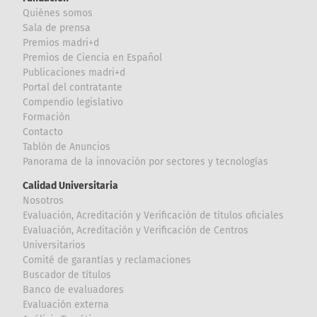
Quiénes somos
Sala de prensa
Premios madri+d
Premios de Ciencia en Español
Publicaciones madri+d
Portal del contratante
Compendio legislativo
Formación
Contacto
Tablón de Anuncios
Panorama de la innovación por sectores y tecnologías
Calidad Universitaria
Nosotros
Evaluación, Acreditación y Verificación de títulos oficiales
Evaluación, Acreditación y Verificación de Centros
Universitarios
Comité de garantías y reclamaciones
Buscador de títulos
Banco de evaluadores
Evaluación externa