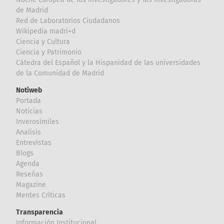
de Madrid
Red de Laboratorios Ciudadanos
Wikipedia madri+d
Ciencia y Cultura
Ciencia y Patrimonio
Cátedra del Español y la Hispanidad de las universidades
de la Comunidad de Madrid
Notiweb
Portada
Noticias
Inverosímiles
Analisis
Entrevistas
Blogs
Agenda
Reseñas
Magazine
Mentes Críticas
Transparencia
Información Institucional