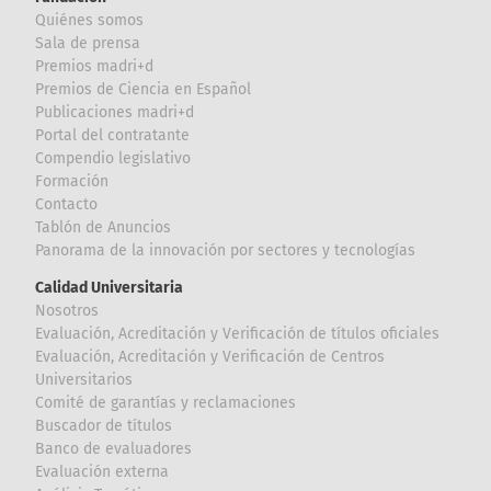
Quiénes somos
Sala de prensa
Premios madri+d
Premios de Ciencia en Español
Publicaciones madri+d
Portal del contratante
Compendio legislativo
Formación
Contacto
Tablón de Anuncios
Panorama de la innovación por sectores y tecnologías
Calidad Universitaria
Nosotros
Evaluación, Acreditación y Verificación de títulos oficiales
Evaluación, Acreditación y Verificación de Centros
Universitarios
Comité de garantías y reclamaciones
Buscador de títulos
Banco de evaluadores
Evaluación externa